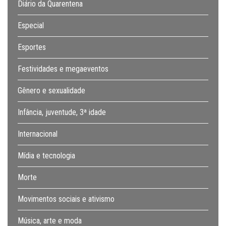
Diário da Quarentena
Especial
Esportes
Festividades e megaeventos
Gênero e sexualidade
Infância, juventude, 3ª idade
Internacional
Mídia e tecnologia
Morte
Movimentos sociais e ativismo
Música, arte e moda