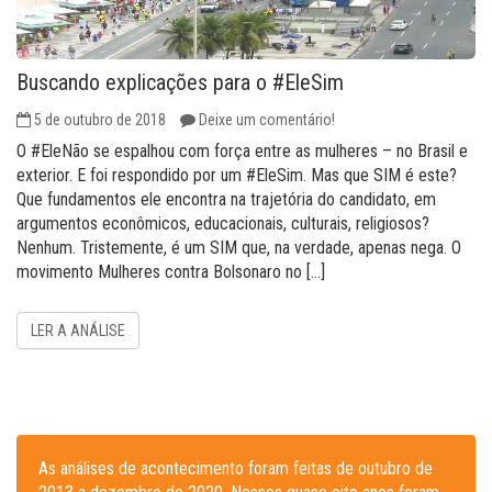
Buscando explicações para o #EleSim
5 de outubro de 2018
Deixe um comentário!
O #EleNão se espalhou com força entre as mulheres – no Brasil e
exterior. E foi respondido por um #EleSim. Mas que SIM é este?
Que fundamentos ele encontra na trajetória do candidato, em
argumentos econômicos, educacionais, culturais, religiosos?
Nenhum. Tristemente, é um SIM que, na verdade, apenas nega. O
movimento Mulheres contra Bolsonaro no […]
LER A ANÁLISE
As análises de acontecimento foram feitas de outubro de