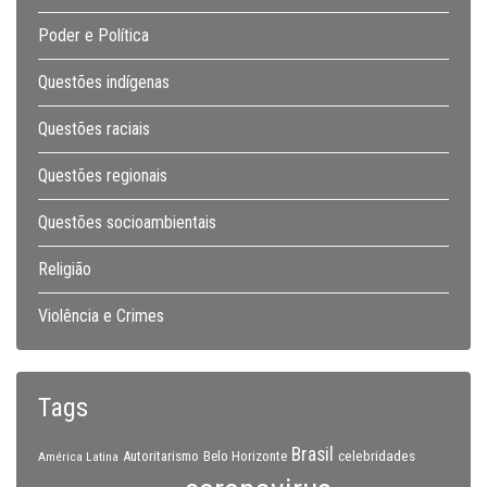
Poder e Política
Questões indígenas
Questões raciais
Questões regionais
Questões socioambientais
Religião
Violência e Crimes
Tags
Brasil
celebridades
Autoritarismo
Belo Horizonte
América Latina