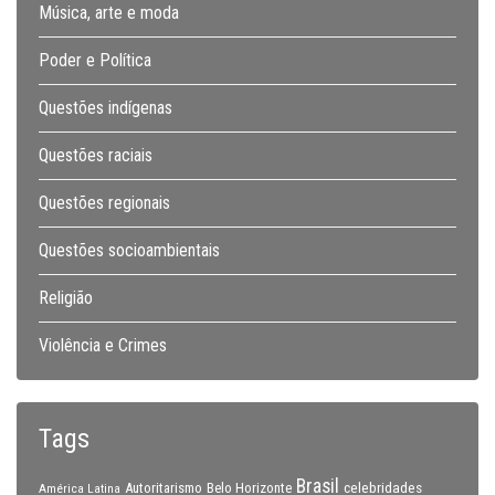
Música, arte e moda
Poder e Política
Questões indígenas
Questões raciais
Questões regionais
Questões socioambientais
Religião
Violência e Crimes
Tags
Brasil
celebridades
Autoritarismo
Belo Horizonte
América Latina