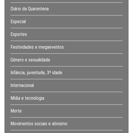
Diário da Quarentena
Especial
Esportes
Festividades e megaeventos
Gênero e sexualidade
Infância, juventude, 3ª idade
Internacional
Mídia e tecnologia
Morte
Movimentos sociais e ativismo