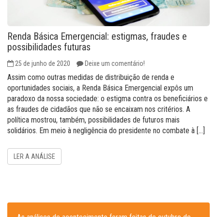
Renda Básica Emergencial: estigmas, fraudes e
possibilidades futuras
25 de junho de 2020
Deixe um comentário!
Assim como outras medidas de distribuição de renda e
oportunidades sociais, a Renda Básica Emergencial expôs um
paradoxo da nossa sociedade: o estigma contra os beneficiários e
as fraudes de cidadãos que não se encaixam nos critérios. A
política mostrou, também, possibilidades de futuros mais
solidários. Em meio à negligência do presidente no combate à […]
LER A ANÁLISE