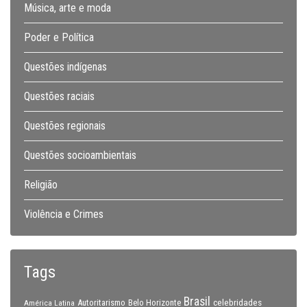
Música, arte e moda
Poder e Política
Questões indígenas
Questões raciais
Questões regionais
Questões socioambientais
Religião
Violência e Crimes
Tags
Brasil
celebridades
Autoritarismo
Belo Horizonte
América Latina