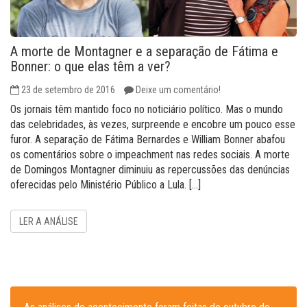
A morte de Montagner e a separação de Fátima e
Bonner: o que elas têm a ver?
23 de setembro de 2016
Deixe um comentário!
Os jornais têm mantido foco no noticiário político. Mas o mundo
das celebridades, às vezes, surpreende e encobre um pouco esse
furor. A separação de Fátima Bernardes e William Bonner abafou
os comentários sobre o impeachment nas redes sociais. A morte
de Domingos Montagner diminuiu as repercussões das denúncias
oferecidas pelo Ministério Público a Lula. […]
LER A ANÁLISE