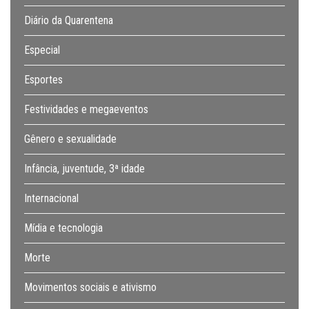
Diário da Quarentena
Especial
Esportes
Festividades e megaeventos
Gênero e sexualidade
Infância, juventude, 3ª idade
Internacional
Mídia e tecnologia
Morte
Movimentos sociais e ativismo