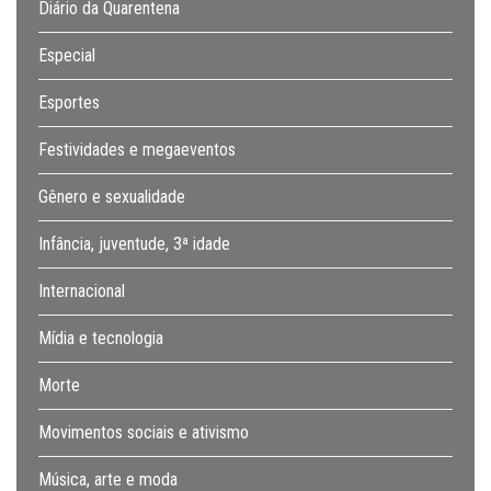
Diário da Quarentena
Especial
Esportes
Festividades e megaeventos
Gênero e sexualidade
Infância, juventude, 3ª idade
Internacional
Mídia e tecnologia
Morte
Movimentos sociais e ativismo
Música, arte e moda