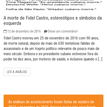
A morte de Fidel Castro, estereótipos e símbolos da
esquerda
12 de dezembro de 2016
Deixe um comentário!
Fidel Castro morreu em 25 de novembro de 2016 com 90 anos,
de morte natural, depois de mais de 630 tentativas falidas de
assassinato e de um trajeto político relevante de pouco mais de
meio século. Embora o ex-presidente cubano estivesse fora do
poder há dez anos, por motivos de saúde, e inclusive quando o […]
LER A ANÁLISE
As análises de acontecimento foram feitas de outubro de