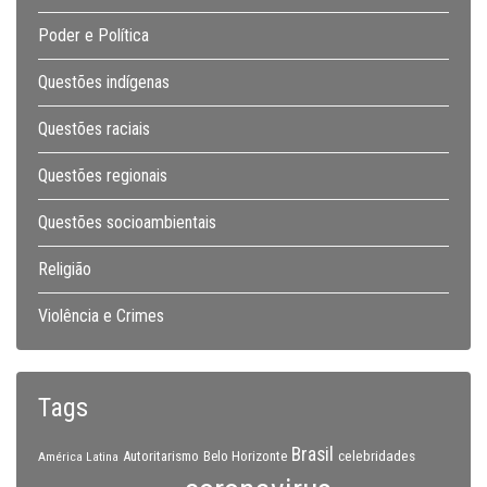
Poder e Política
Questões indígenas
Questões raciais
Questões regionais
Questões socioambientais
Religião
Violência e Crimes
Tags
Brasil
celebridades
Autoritarismo
Belo Horizonte
América Latina