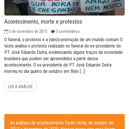
Acontecimento, morte e protestos
5 de novembro de 2015
3 comentários
O funeral, o protesto e a (des)construção de um mundo comum O
texto analisa o protesto realizado no funeral do ex-presidente do
PT José Eduardo Dutra, evidenciando alguns traços da sociedade
brasileira que podem ser apreendidos a partir desse
acontecimento. O ex-presidente do PT José Eduardo Dutra
morreu no dia quatro de outubro em Belo […]
LER A ANÁLISE
As análises de acontecimento foram feitas de outubro de