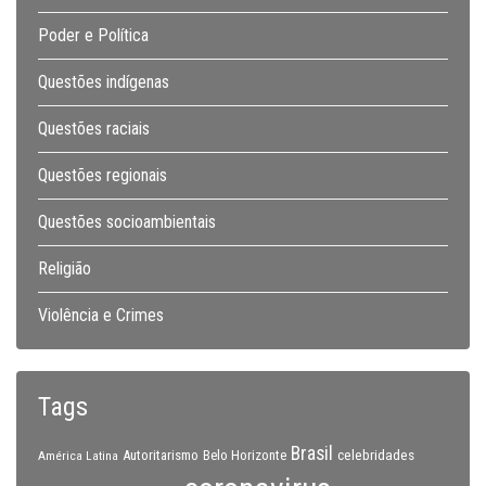
Poder e Política
Questões indígenas
Questões raciais
Questões regionais
Questões socioambientais
Religião
Violência e Crimes
Tags
Brasil
celebridades
Autoritarismo
Belo Horizonte
América Latina