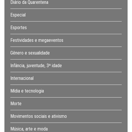
Diário da Quarentena
Especial
Esportes
Festividades e megaeventos
Gênero e sexualidade
Infância, juventude, 3ª idade
Internacional
Mídia e tecnologia
Morte
Movimentos sociais e ativismo
Música, arte e moda