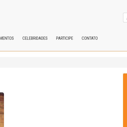
IMENTOS
CELEBRIDADES
PARTICIPE
CONTATO