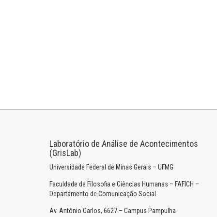
Laboratório de Análise de Acontecimentos
(GrisLab)
Universidade Federal de Minas Gerais – UFMG
Faculdade de Filosofia e Ciências Humanas – FAFICH –
Departamento de Comunicação Social
Av. Antônio Carlos, 6627 – Campus Pampulha