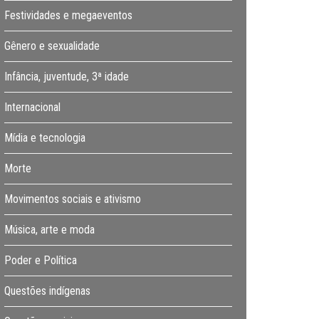
Festividades e megaeventos
Gênero e sexualidade
Infância, juventude, 3ª idade
Internacional
Mídia e tecnologia
Morte
Movimentos sociais e ativismo
Música, arte e moda
Poder e Política
Questões indígenas