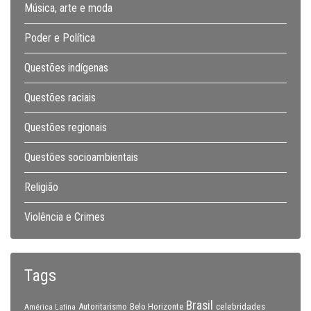
Música, arte e moda
Poder e Política
Questões indígenas
Questões raciais
Questões regionais
Questões socioambientais
Religião
Violência e Crimes
Tags
Brasil
celebridades
Autoritarismo
Belo Horizonte
América Latina