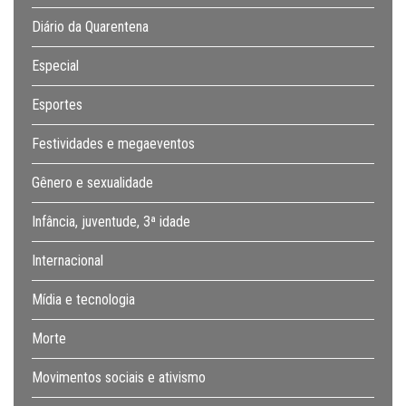
Diário da Quarentena
Especial
Esportes
Festividades e megaeventos
Gênero e sexualidade
Infância, juventude, 3ª idade
Internacional
Mídia e tecnologia
Morte
Movimentos sociais e ativismo