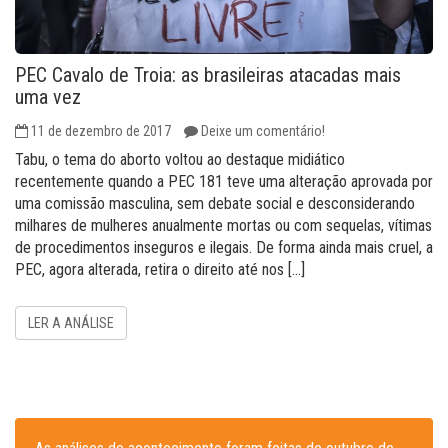
PEC Cavalo de Troia: as brasileiras atacadas mais
uma vez
11 de dezembro de 2017
Deixe um comentário!
Tabu, o tema do aborto voltou ao destaque midiático
recentemente quando a PEC 181 teve uma alteração aprovada por
uma comissão masculina, sem debate social e desconsiderando
milhares de mulheres anualmente mortas ou com sequelas, vítimas
de procedimentos inseguros e ilegais. De forma ainda mais cruel, a
PEC, agora alterada, retira o direito até nos […]
LER A ANÁLISE