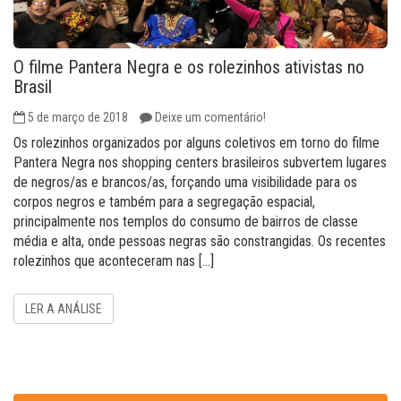
O filme Pantera Negra e os rolezinhos ativistas no
Brasil
5 de março de 2018
Deixe um comentário!
Os rolezinhos organizados por alguns coletivos em torno do filme
Pantera Negra nos shopping centers brasileiros subvertem lugares
de negros/as e brancos/as, forçando uma visibilidade para os
corpos negros e também para a segregação espacial,
principalmente nos templos do consumo de bairros de classe
média e alta, onde pessoas negras são constrangidas. Os recentes
rolezinhos que aconteceram nas […]
LER A ANÁLISE