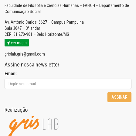
Faculdade de Filosofia e Ciências Humanas – FAFICH – Departamento de
Comunicação Social
Av. Antônio Carlos, 6627 – Campus Pampulha
Sala 3047 – 3° andar
CEP: 31.270-901 – Belo Horizonte/MG
ver mapa
grislab.gris@gmail.com
Assine nossa newsletter
Email:
ASSINAR
Realização