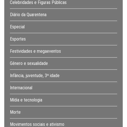
Celebridades e Figuras Públicas
Diário da Quarentena
Especial
Esportes
Festividades e megaeventos
Gênero e sexualidade
Infância, juventude, 3ª idade
Internacional
Mídia e tecnologia
Morte
Movimentos sociais e ativismo