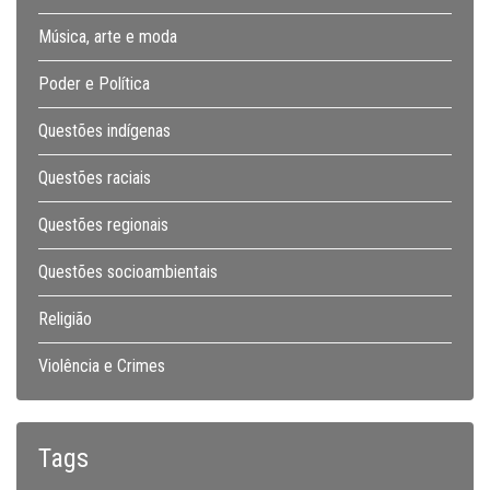
Música, arte e moda
Poder e Política
Questões indígenas
Questões raciais
Questões regionais
Questões socioambientais
Religião
Violência e Crimes
Tags