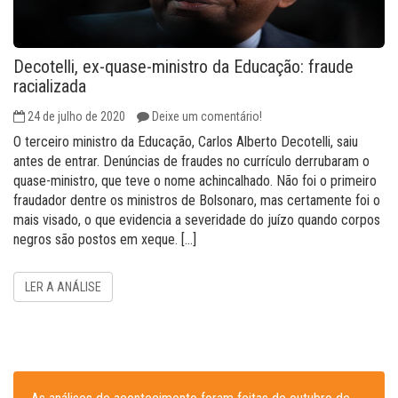
Decotelli, ex-quase-ministro da Educação: fraude
racializada
24 de julho de 2020
Deixe um comentário!
O terceiro ministro da Educação, Carlos Alberto Decotelli, saiu
antes de entrar. Denúncias de fraudes no currículo derrubaram o
quase-ministro, que teve o nome achincalhado. Não foi o primeiro
fraudador dentre os ministros de Bolsonaro, mas certamente foi o
mais visado, o que evidencia a severidade do juízo quando corpos
negros são postos em xeque. […]
LER A ANÁLISE