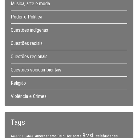
Música, arte e moda
Poder e Política
Questões indígenas
Questões raciais
Questões regionais
Questões socioambientais
Religião
Violência e Crimes
Tags
Brasil
celebridades
Autoritarismo
Belo Horizonte
América Latina