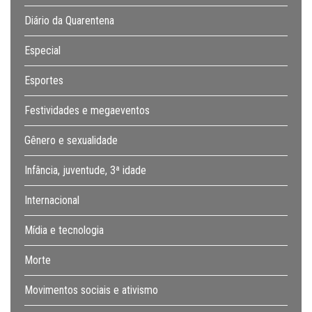
Diário da Quarentena
Especial
Esportes
Festividades e megaeventos
Gênero e sexualidade
Infância, juventude, 3ª idade
Internacional
Mídia e tecnologia
Morte
Movimentos sociais e ativismo