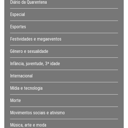
Diário da Quarentena
Especial
Esportes
Festividades e megaeventos
Gênero e sexualidade
Infância, juventude, 3ª idade
Internacional
Mídia e tecnologia
Morte
Movimentos sociais e ativismo
Música, arte e moda