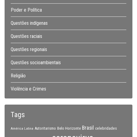
Poder e Política
Questões indígenas
Questões raciais
Questões regionais
Questões socioambientais
Religião
Violência e Crimes
Tags
Brasil
celebridades
Autoritarismo
Belo Horizonte
América Latina