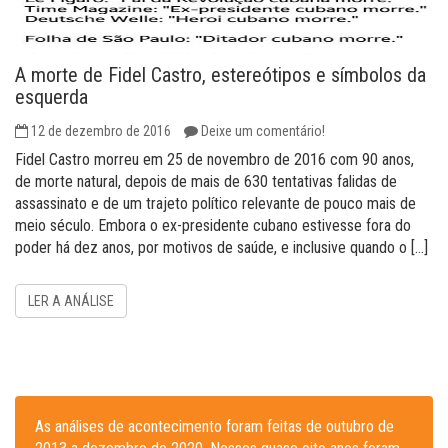
A morte de Fidel Castro, estereótipos e símbolos da
esquerda
12 de dezembro de 2016
Deixe um comentário!
Fidel Castro morreu em 25 de novembro de 2016 com 90 anos,
de morte natural, depois de mais de 630 tentativas falidas de
assassinato e de um trajeto político relevante de pouco mais de
meio século. Embora o ex-presidente cubano estivesse fora do
poder há dez anos, por motivos de saúde, e inclusive quando o […]
LER A ANÁLISE
As análises de acontecimento foram feitas de outubro de