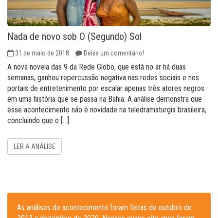
Nada de novo sob O (Segundo) Sol
31 de maio de 2018
Deixe um comentário!
A nova novela das 9 da Rede Globo, que está no ar há duas
semanas, ganhou repercussão negativa nas redes sociais e nos
portais de entretenimento por escalar apenas três atores negros
em uma história que se passa na Bahia. A análise demonstra que
esse acontecimento não é novidade na teledramaturgia brasileira,
concluindo que o […]
LER A ANÁLISE
As análises de acontecimento foram feitas de outubro de