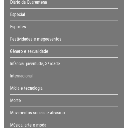
Diário da Quarentena
Especial
Esportes
Festividades e megaeventos
Gênero e sexualidade
Infância, juventude, 3ª idade
Internacional
Mídia e tecnologia
Morte
Movimentos sociais e ativismo
Música, arte e moda