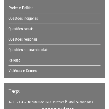
Poder e Política
Questões indígenas
Questões raciais
Questões regionais
Questões socioambientais
Religião
Violência e Crimes
Tags
Brasil
celebridades
Autoritarismo
Belo Horizonte
América Latina