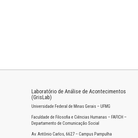
Laboratório de Análise de Acontecimentos
(GrisLab)
Universidade Federal de Minas Gerais – UFMG
Faculdade de Filosofia e Ciências Humanas – FAFICH –
Departamento de Comunicação Social
Av. Antônio Carlos, 6627 – Campus Pampulha