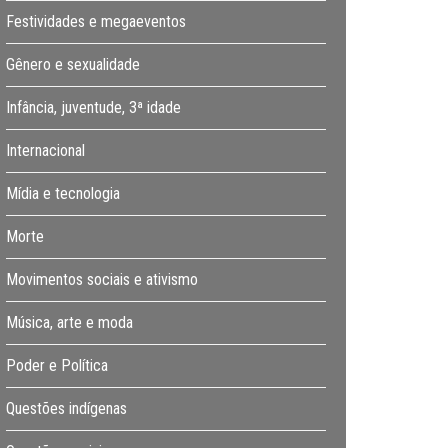
Festividades e megaeventos
Gênero e sexualidade
Infância, juventude, 3ª idade
Internacional
Mídia e tecnologia
Morte
Movimentos sociais e ativismo
Música, arte e moda
Poder e Política
Questões indígenas