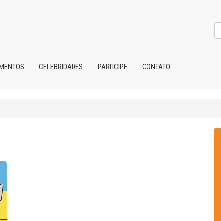
IMENTOS
CELEBRIDADES
PARTICIPE
CONTATO