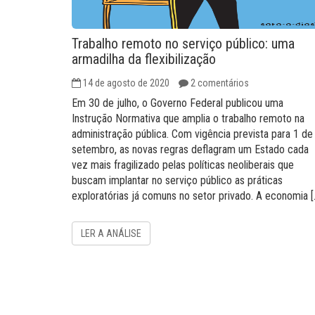
Trabalho remoto no serviço público: uma
armadilha da flexibilização
14 de agosto de 2020
2 comentários
Em 30 de julho, o Governo Federal publicou uma
Instrução Normativa que amplia o trabalho remoto na
administração pública. Com vigência prevista para 1 de
setembro, as novas regras deflagram um Estado cada
vez mais fragilizado pelas políticas neoliberais que
buscam implantar no serviço público as práticas
exploratórias já comuns no setor privado. A economia [
LER A ANÁLISE