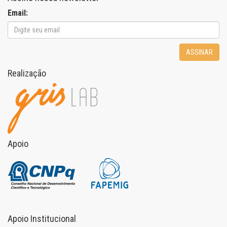
Email:
ASSINAR
Realização
Apoio
Apoio Institucional