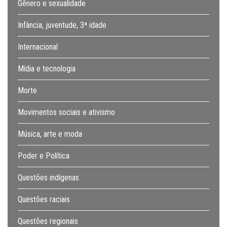
Gênero e sexualidade
Infância, juventude, 3ª idade
Internacional
Mídia e tecnologia
Morte
Movimentos sociais e ativismo
Música, arte e moda
Poder e Política
Questões indígenas
Questões raciais
Questões regionais