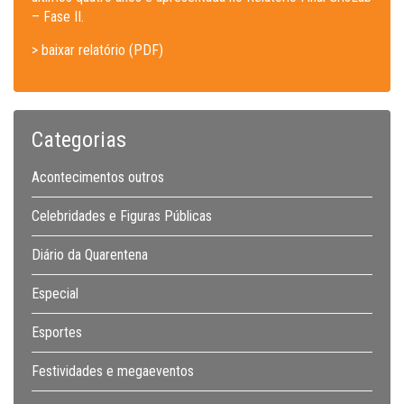
– Fase II.
> baixar relatório (PDF)
Categorias
Acontecimentos outros
Celebridades e Figuras Públicas
Diário da Quarentena
Especial
Esportes
Festividades e megaeventos