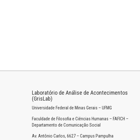
Laboratório de Análise de Acontecimentos
(GrisLab)
Universidade Federal de Minas Gerais – UFMG
Faculdade de Filosofia e Ciências Humanas – FAFICH –
Departamento de Comunicação Social
Av. Antônio Carlos, 6627 – Campus Pampulha