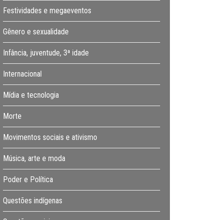
Festividades e megaeventos
Gênero e sexualidade
Infância, juventude, 3ª idade
Internacional
Mídia e tecnologia
Morte
Movimentos sociais e ativismo
Música, arte e moda
Poder e Política
Questões indígenas