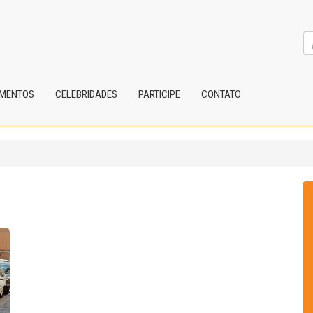
IMENTOS
CELEBRIDADES
PARTICIPE
CONTATO