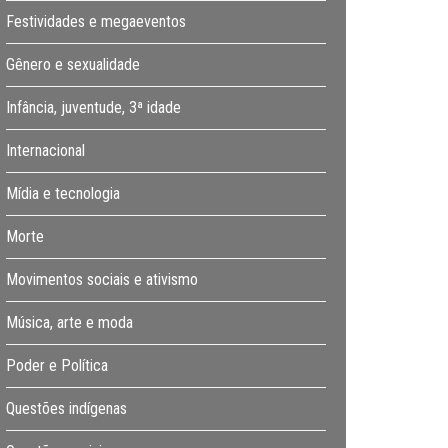
Festividades e megaeventos
Gênero e sexualidade
Infância, juventude, 3ª idade
Internacional
Mídia e tecnologia
Morte
Movimentos sociais e ativismo
Música, arte e moda
Poder e Política
Questões indígenas