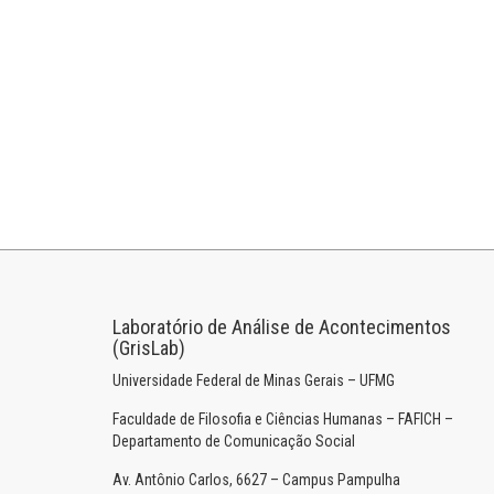
Laboratório de Análise de Acontecimentos
(GrisLab)
Universidade Federal de Minas Gerais – UFMG
Faculdade de Filosofia e Ciências Humanas – FAFICH –
Departamento de Comunicação Social
Av. Antônio Carlos, 6627 – Campus Pampulha