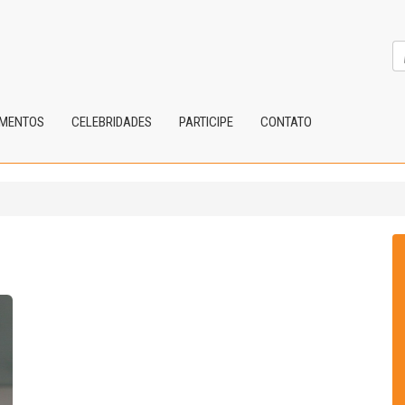
IMENTOS
CELEBRIDADES
PARTICIPE
CONTATO