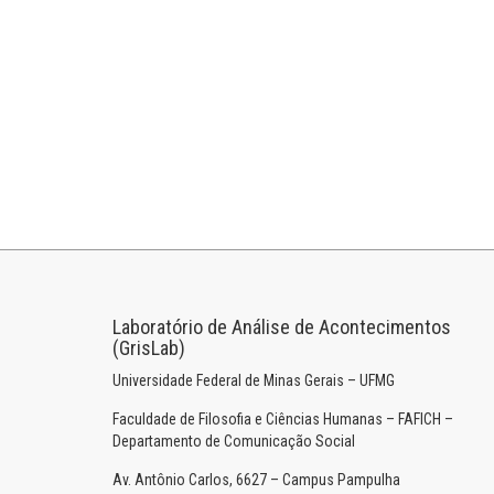
Laboratório de Análise de Acontecimentos
(GrisLab)
Universidade Federal de Minas Gerais – UFMG
Faculdade de Filosofia e Ciências Humanas – FAFICH –
Departamento de Comunicação Social
Av. Antônio Carlos, 6627 – Campus Pampulha