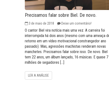
Precisamos falar sobre Biel. De novo.
3 de maio de 2018
Deixe um comentário!
O cantor Biel vira notícia mais uma vez. A carreira foi
interrompida há dois anos (mesmo com uma ameaça d
retorno em um vídeo motivacional constrangedor ano
passado). Mas, agressões machistas renderam novas
manchetes. Precisamos falar sobre isso. De novo. Biel
tem 22 anos, um álbum lançado, 16 músicas. E quase 7
milhões de seguidores […]
LER A ANÁLISE