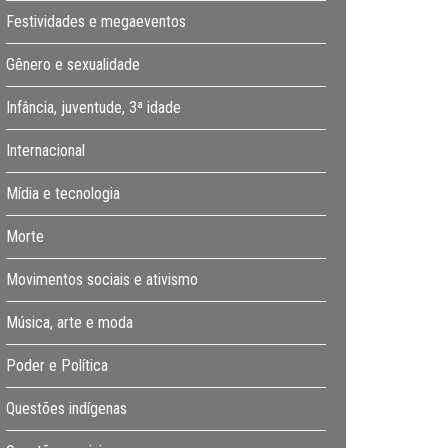
Festividades e megaeventos
Gênero e sexualidade
Infância, juventude, 3ª idade
Internacional
Mídia e tecnologia
Morte
Movimentos sociais e ativismo
Música, arte e moda
Poder e Política
Questões indígenas