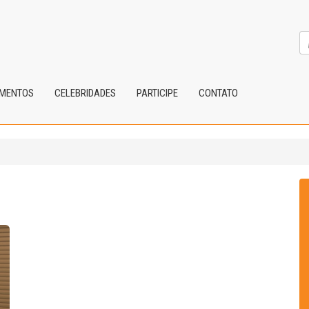
IMENTOS
CELEBRIDADES
PARTICIPE
CONTATO