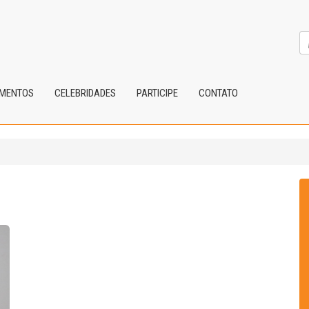
IMENTOS
CELEBRIDADES
PARTICIPE
CONTATO