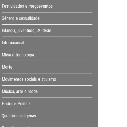
Festividades e megaeventos
Gênero e sexualidade
Infância, juventude, 3ª idade
Internacional
Mídia e tecnologia
Morte
Movimentos sociais e ativismo
Música, arte e moda
Poder e Política
Questões indígenas