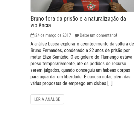
Bruno fora da prisão e a naturalização da
violência
24 de março de 2017
Deixe um comentário!
A análise busca explorar o acontecimento da soltura de
Bruno Fernandes, condenado a 22 anos de prisão por
matar Eliza Samúdio. O ex-goleiro do Flamengo estava
preso temporariamente, até os pedidos de recurso
serem julgados, quando conseguiu um habeas corpus
para aguardar em liberdade. É curioso notar, além das
várias propostas de emprego em clubes […]
LER A ANÁLISE