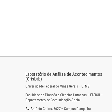
Laboratório de Análise de Acontecimentos
(GrisLab)
Universidade Federal de Minas Gerais – UFMG
Faculdade de Filosofia e Ciências Humanas – FAFICH –
Departamento de Comunicação Social
Av. Antônio Carlos, 6627 – Campus Pampulha