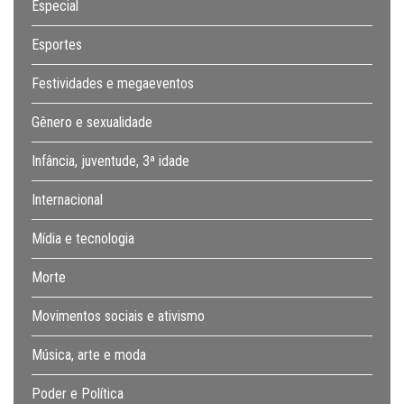
Especial
Esportes
Festividades e megaeventos
Gênero e sexualidade
Infância, juventude, 3ª idade
Internacional
Mídia e tecnologia
Morte
Movimentos sociais e ativismo
Música, arte e moda
Poder e Política