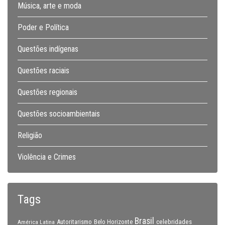
Música, arte e moda
Poder e Política
Questões indígenas
Questões raciais
Questões regionais
Questões socioambientais
Religião
Violência e Crimes
Tags
Brasil
celebridades
Autoritarismo
Belo Horizonte
América Latina