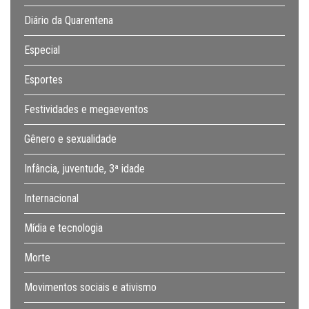
Diário da Quarentena
Especial
Esportes
Festividades e megaeventos
Gênero e sexualidade
Infância, juventude, 3ª idade
Internacional
Mídia e tecnologia
Morte
Movimentos sociais e ativismo