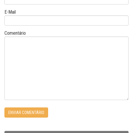
E-Mail
Comentário