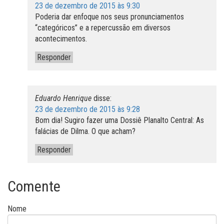
23 de dezembro de 2015 às 9:30
Poderia dar enfoque nos seus pronunciamentos
“categóricos” e a repercussão em diversos
acontecimentos.
Responder
Eduardo Henrique
disse:
23 de dezembro de 2015 às 9:28
Bom dia! Sugiro fazer uma Dossiê Planalto Central: As
falácias de Dilma. O que acham?
Responder
Comente
Nome