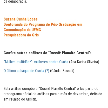
da democracia.
Suzana Cunha Lopes
Doutoranda do Programa de Pós-Graduação em
Comunicação da UFMG
Pesquisadora do Gris
Confira outras análises do “Dossiê Planalto Central”:
“Mulher: multidão*”: mulheres contra Cunha
(Ana Karina Oliveira)
O último achaque de Cunha (?)
(Gáudio Bassoli)
Esta análise compõe o “Dossiê Planalto Central” e faz parte do
cronograma oficial de análises para o mês de dezembro, definido
em reunião do Grislab.