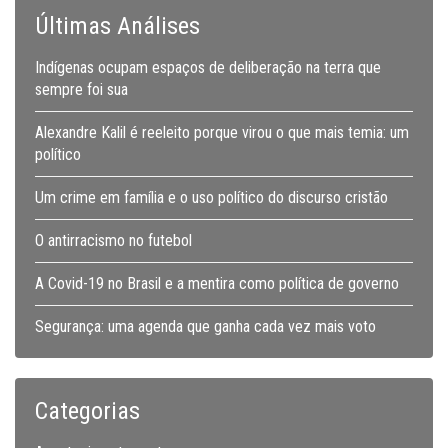
Últimas Análises
Indígenas ocupam espaços de deliberação na terra que
sempre foi sua
Alexandre Kalil é reeleito porque virou o que mais temia: um
político
Um crime em família e o uso político do discurso cristão
O antirracismo no futebol
A Covid-19 no Brasil e a mentira como política de governo
Segurança: uma agenda que ganha cada vez mais voto
Categorias