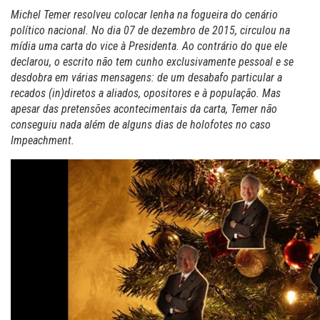
Michel Temer resolveu colocar lenha na fogueira do cenário
político nacional. No dia 07 de dezembro de 2015, circulou na
mídia uma carta do vice à Presidenta. Ao contrário do que ele
declarou, o escrito não tem cunho exclusivamente pessoal e se
desdobra em várias mensagens: de um desabafo particular a
recados (in)diretos a aliados, opositores e à população. Mas
apesar das pretensões acontecimentais da carta, Temer não
conseguiu nada além de alguns dias de holofotes no caso
Impeachment.