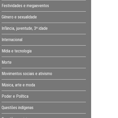
Festividades e megaeventos
Gênero e sexualidade
Infância, juventude, 3ª idade
Internacional
Mídia e tecnologia
Morte
Movimentos sociais e ativismo
Música, arte e moda
Poder e Política
Questões indígenas