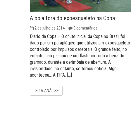
A bola fora do exoesqueleto na Copa
2 de julho de 2014
3 comentários
Diário da Copa – O chute inicial da Copa no Brasil foi
dado por um paraplégico que utilizou um exoesqueleto
controlado por impulsos cerebrais. O grande feito, no
entanto, não passou de um flash ocorrido à beira do
gramado, durante a cerimônia de abertura. A
invisibilidade, no entanto, se tornou notícia. Algo
aconteceu… A FIFA, […]
LER A ANÁLISE