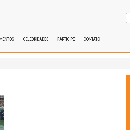
IMENTOS
CELEBRIDADES
PARTICIPE
CONTATO