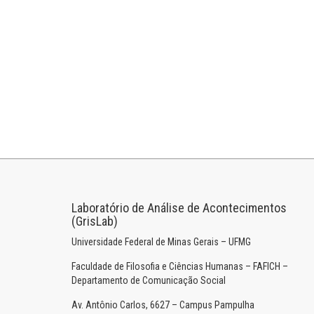
Laboratório de Análise de Acontecimentos
(GrisLab)
Universidade Federal de Minas Gerais – UFMG
Faculdade de Filosofia e Ciências Humanas – FAFICH –
Departamento de Comunicação Social
Av. Antônio Carlos, 6627 – Campus Pampulha