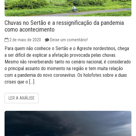
Chuvas no Sertão e a ressignificação da pandemia
como acontecimento
2 de maio de 2020
Deixe um comentário!
Para quem não conhece o Sertão e o Agreste nordestinos, chega
a ser difícil de explicar a afetação provocada pelas chuvas.
Mesmo não reverberando tanto no cenário nacional, é considerado
o principal assunto do momento na região e tem muita relação
com a pandemia do novo coronavírus. Os holofotes sobre a duas
crises que o […]
LER A ANÁLISE