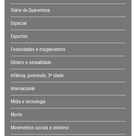
Diário da Quarentena
Especial
Esportes
Festividades e megaeventos
Gênero e sexualidade
Infância, juventude, 3ª idade
Internacional
Mídia e tecnologia
Morte
Movimentos sociais e ativismo