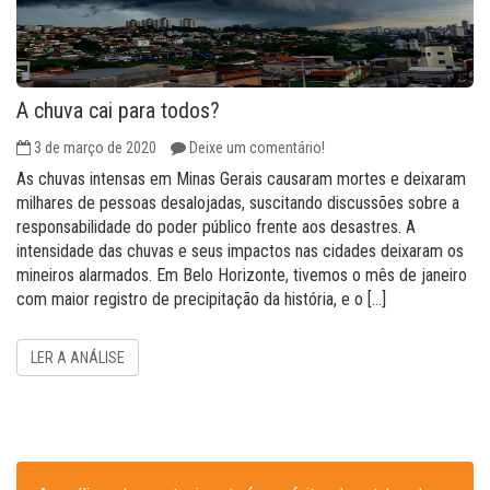
A chuva cai para todos?
3 de março de 2020
Deixe um comentário!
As chuvas intensas em Minas Gerais causaram mortes e deixaram
milhares de pessoas desalojadas, suscitando discussões sobre a
responsabilidade do poder público frente aos desastres. A
intensidade das chuvas e seus impactos nas cidades deixaram os
mineiros alarmados. Em Belo Horizonte, tivemos o mês de janeiro
com maior registro de precipitação da história, e o […]
LER A ANÁLISE