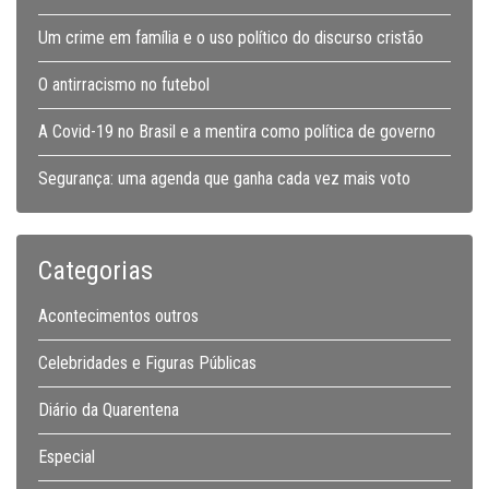
Um crime em família e o uso político do discurso cristão
O antirracismo no futebol
A Covid-19 no Brasil e a mentira como política de governo
Segurança: uma agenda que ganha cada vez mais voto
Categorias
Acontecimentos outros
Celebridades e Figuras Públicas
Diário da Quarentena
Especial