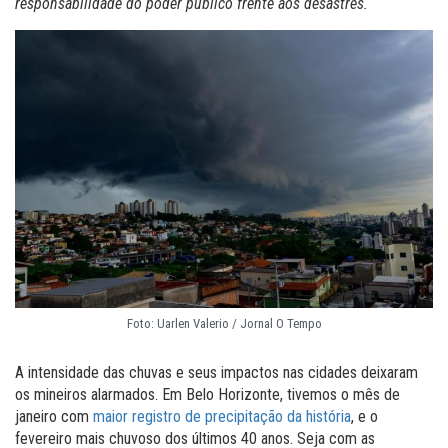
responsabilidade do poder público frente aos desastres.
Foto: Uarlen Valerio / Jornal O Tempo
A intensidade das chuvas e seus impactos nas cidades deixaram
os mineiros alarmados. Em Belo Horizonte, tivemos o mês de
janeiro com
maior registro de precipitação da história
, e o
fevereiro mais chuvoso dos últimos 40 anos. Seja com as