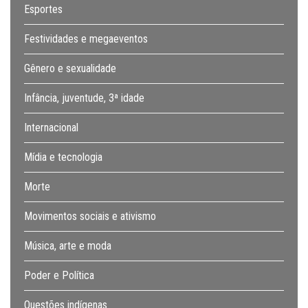
Esportes
Festividades e megaeventos
Gênero e sexualidade
Infância, juventude, 3ª idade
Internacional
Mídia e tecnologia
Morte
Movimentos sociais e ativismo
Música, arte e moda
Poder e Política
Questões indígenas