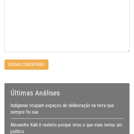
Últimas Análises
Indígenas ocupam espaços de deliberação na terra que
sempre foi sua
Alexandre Kalil é reeleito porque virou o que mais temia: um
político