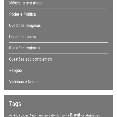
Música, arte e moda
Poder e Política
Questões indígenas
Questões raciais
Questões regionais
Questões socioambientais
Religião
Violência e Crimes
Tags
Brasil
celebridades
Autoritarismo
Belo Horizonte
América Latina