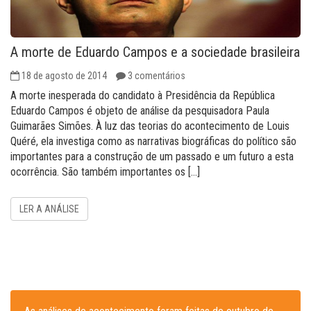
A morte de Eduardo Campos e a sociedade brasileira
18 de agosto de 2014
3 comentários
A morte inesperada do candidato à Presidência da República
Eduardo Campos é objeto de análise da pesquisadora Paula
Guimarães Simões. À luz das teorias do acontecimento de Louis
Quéré, ela investiga como as narrativas biográficas do político são
importantes para a construção de um passado e um futuro a esta
ocorrência. São também importantes os […]
LER A ANÁLISE