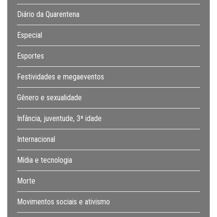
Diário da Quarentena
Especial
Esportes
Festividades e megaeventos
Gênero e sexualidade
Infância, juventude, 3ª idade
Internacional
Mídia e tecnologia
Morte
Movimentos sociais e ativismo