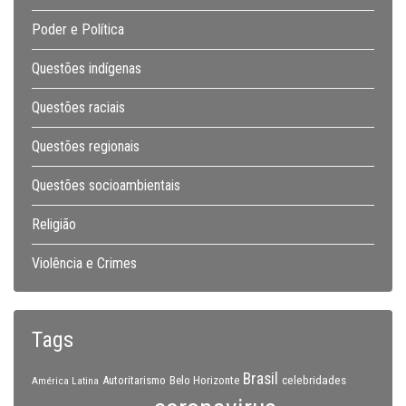
Poder e Política
Questões indígenas
Questões raciais
Questões regionais
Questões socioambientais
Religião
Violência e Crimes
Tags
Brasil
celebridades
Autoritarismo
Belo Horizonte
América Latina