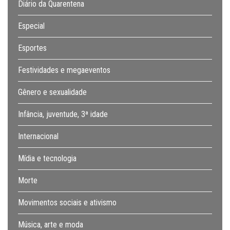
Diário da Quarentena
Especial
Esportes
Festividades e megaeventos
Gênero e sexualidade
Infância, juventude, 3ª idade
Internacional
Mídia e tecnologia
Morte
Movimentos sociais e ativismo
Música, arte e moda