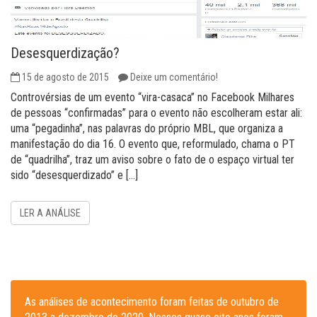
Desesquerdização?
15 de agosto de 2015
Deixe um comentário!
Controvérsias de um evento “vira-casaca” no Facebook Milhares
de pessoas “confirmadas” para o evento não escolheram estar ali:
uma “pegadinha”, nas palavras do próprio MBL, que organiza a
manifestação do dia 16. O evento que, reformulado, chama o PT
de “quadrilha”, traz um aviso sobre o fato de o espaço virtual ter
sido “desesquerdizado” e […]
LER A ANÁLISE
As análises de acontecimento foram feitas de outubro de