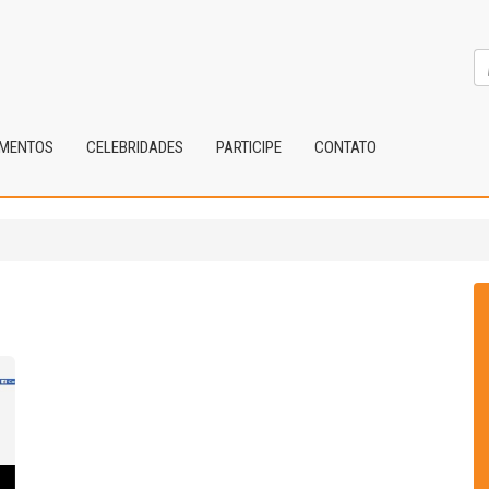
IMENTOS
CELEBRIDADES
PARTICIPE
CONTATO