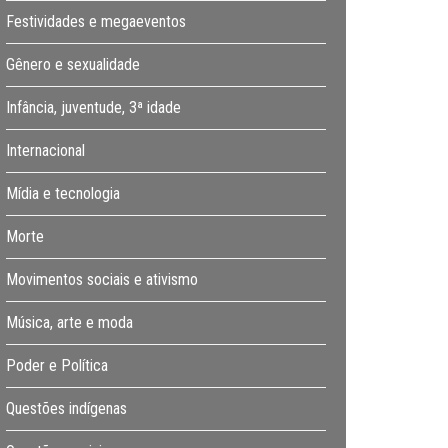
Festividades e megaeventos
Gênero e sexualidade
Infância, juventude, 3ª idade
Internacional
Mídia e tecnologia
Morte
Movimentos sociais e ativismo
Música, arte e moda
Poder e Política
Questões indígenas