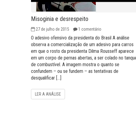
Misoginia e desrespeito
27 de julho de 2015
1 comentário
O adesivo ofensivo da presidenta do Brasil A análise
observa a comercialização de um adesivo para carros
em que o rosto da presidenta Dilma Rousseff aparece
em um corpo de pernas abertas, a ser colado no tanqu
de combustível. A imagem mostra o quanto se
confundem – ou se fundem – as tentativas de
desqualificar […]
LER A ANÁLISE