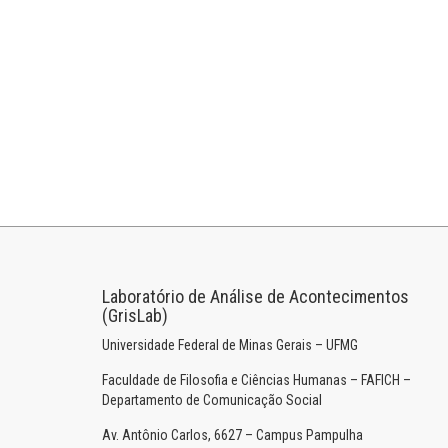
Laboratório de Análise de Acontecimentos
(GrisLab)
Universidade Federal de Minas Gerais – UFMG
Faculdade de Filosofia e Ciências Humanas – FAFICH –
Departamento de Comunicação Social
Av. Antônio Carlos, 6627 – Campus Pampulha