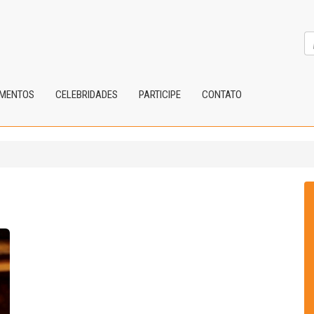
IMENTOS
CELEBRIDADES
PARTICIPE
CONTATO