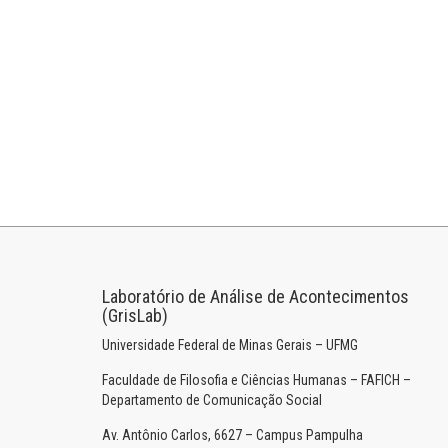
Laboratório de Análise de Acontecimentos
(GrisLab)
Universidade Federal de Minas Gerais – UFMG
Faculdade de Filosofia e Ciências Humanas – FAFICH –
Departamento de Comunicação Social
Av. Antônio Carlos, 6627 – Campus Pampulha