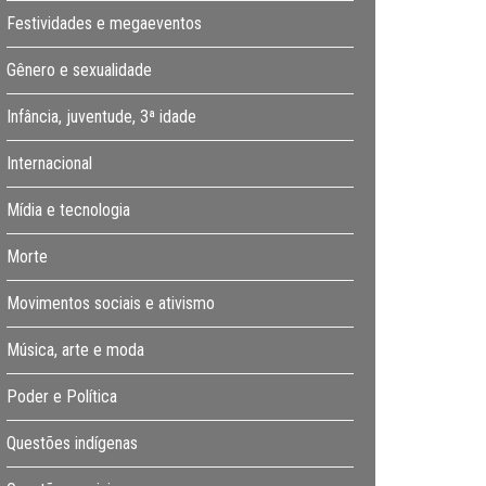
Festividades e megaeventos
Gênero e sexualidade
Infância, juventude, 3ª idade
Internacional
Mídia e tecnologia
Morte
Movimentos sociais e ativismo
Música, arte e moda
Poder e Política
Questões indígenas