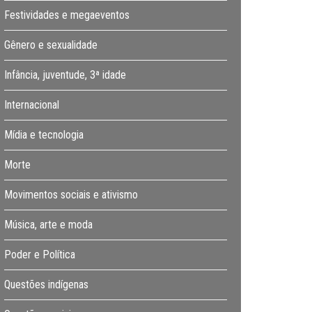
Festividades e megaeventos
Gênero e sexualidade
Infância, juventude, 3ª idade
Internacional
Mídia e tecnologia
Morte
Movimentos sociais e ativismo
Música, arte e moda
Poder e Política
Questões indígenas