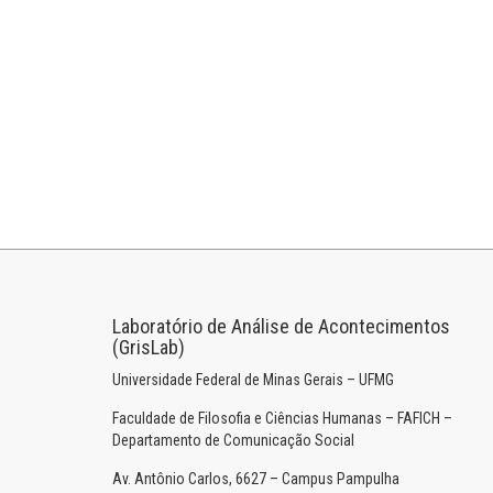
Laboratório de Análise de Acontecimentos
(GrisLab)
Universidade Federal de Minas Gerais – UFMG
Faculdade de Filosofia e Ciências Humanas – FAFICH –
Departamento de Comunicação Social
Av. Antônio Carlos, 6627 – Campus Pampulha