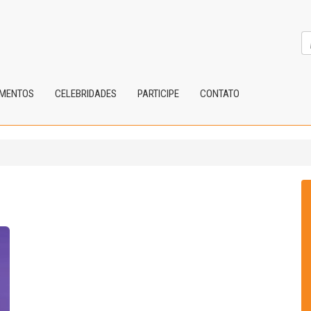
IMENTOS
CELEBRIDADES
PARTICIPE
CONTATO