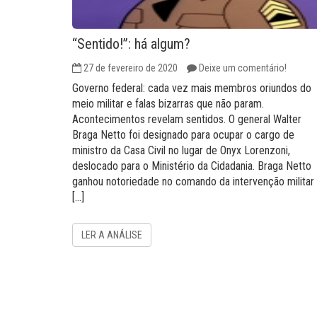
“Sentido!”: há algum?
27 de fevereiro de 2020
Deixe um comentário!
Governo federal: cada vez mais membros oriundos do
meio militar e falas bizarras que não param.
Acontecimentos revelam sentidos. O general Walter
Braga Netto foi designado para ocupar o cargo de
ministro da Casa Civil no lugar de Onyx Lorenzoni,
deslocado para o Ministério da Cidadania. Braga Netto
ganhou notoriedade no comando da intervenção militar
[…]
LER A ANÁLISE