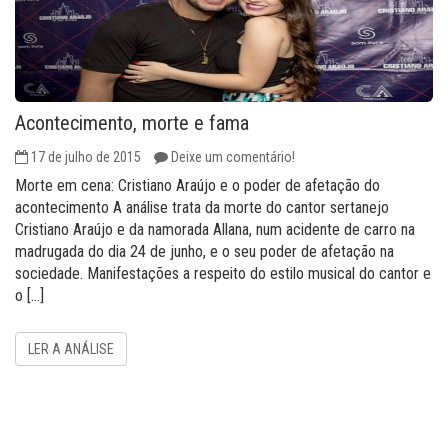
Acontecimento, morte e fama
17 de julho de 2015
Deixe um comentário!
Morte em cena: Cristiano Araújo e o poder de afetação do
acontecimento A análise trata da morte do cantor sertanejo
Cristiano Araújo e da namorada Allana, num acidente de carro na
madrugada do dia 24 de junho, e o seu poder de afetação na
sociedade. Manifestações a respeito do estilo musical do cantor e
o […]
LER A ANÁLISE