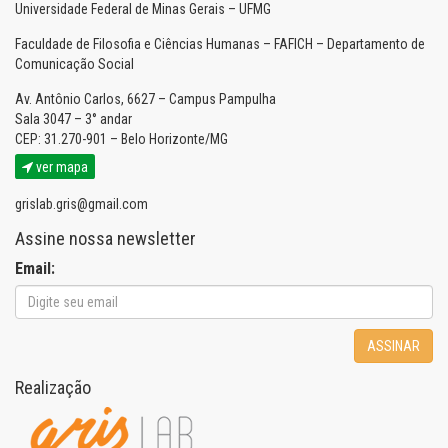
Universidade Federal de Minas Gerais – UFMG
Faculdade de Filosofia e Ciências Humanas – FAFICH – Departamento de
Comunicação Social
Av. Antônio Carlos, 6627 – Campus Pampulha
Sala 3047 – 3° andar
CEP: 31.270-901 – Belo Horizonte/MG
ver mapa
grislab.gris@gmail.com
Assine nossa newsletter
Email:
ASSINAR
Realização