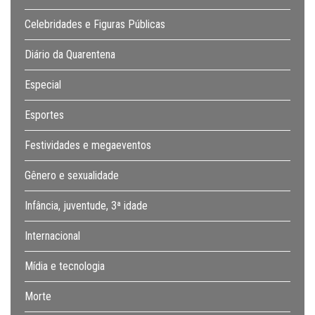
Celebridades e Figuras Públicas
Diário da Quarentena
Especial
Esportes
Festividades e megaeventos
Gênero e sexualidade
Infância, juventude, 3ª idade
Internacional
Mídia e tecnologia
Morte