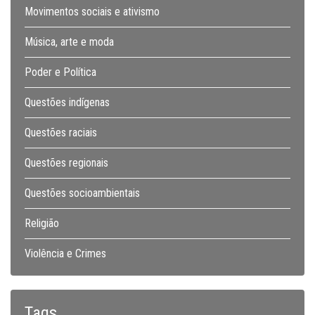
Movimentos sociais e ativismo
Música, arte e moda
Poder e Política
Questões indígenas
Questões raciais
Questões regionais
Questões socioambientais
Religião
Violência e Crimes
Tags