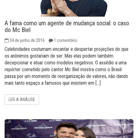
A fama como um agente de mudança social: o caso
do Mc Biel
24 de junho de 2016
1 comentário
Celebridades costumam encantar e despertar projeções do que
os anônimos gostariam de ser. Mas elas podem também
decepcionar e atuar como modelos negativos. O assédio a uma
repórter cometido pelo cantor Mc Biel mostra como o Brasil
passa por um momento de reorganização de valores, não dando
mais tanto espaço a famosos que insistem em […]
LER A ANÁLISE