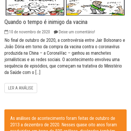
Quando o tempo é inimigo da vacina
10 de novembro de 2020
Deixe um comentário!
No final de outubro de 2020, a controvérsia entre Jair Bolsonaro e
João Dória em torno da compra da vacina contra o coronavírus
produzida na China – a CoronaVac – ganhou as manchetes
jornalísticas e as redes sociais. O acontecimento envolveu uma
sequência de episódios, que começam na tratativa do Ministério
da Saúde com o […]
LER A ANÁLISE
As análises de acontecimento foram feitas de outubro de
2013 a dezembro de 2020. Nesses quase oito anos foram