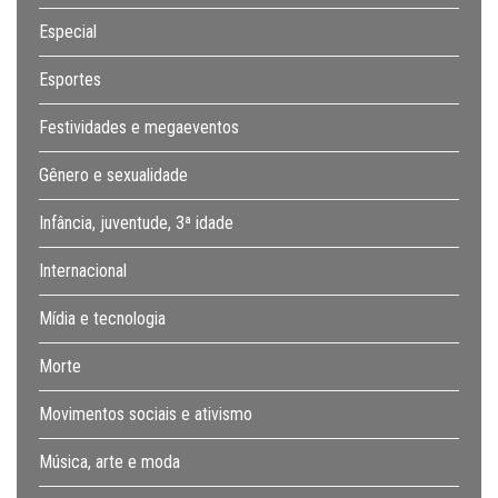
Especial
Esportes
Festividades e megaeventos
Gênero e sexualidade
Infância, juventude, 3ª idade
Internacional
Mídia e tecnologia
Morte
Movimentos sociais e ativismo
Música, arte e moda