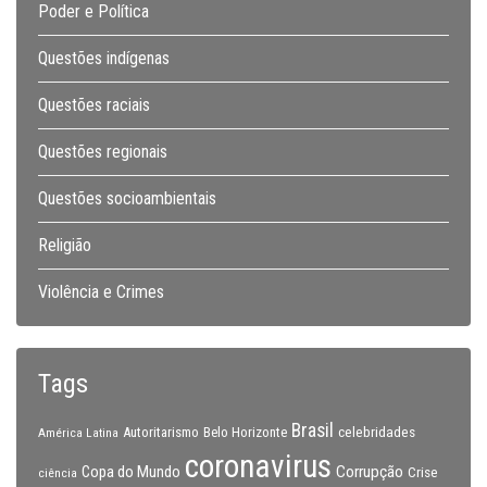
Poder e Política
Questões indígenas
Questões raciais
Questões regionais
Questões socioambientais
Religião
Violência e Crimes
Tags
Brasil
celebridades
Autoritarismo
Belo Horizonte
América Latina
coronavirus
Copa do Mundo
Corrupção
Crise
ciência