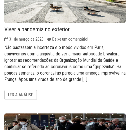
Viver a pandemia no exterior
31 de março de 2020
Deixe um comentário!
Não bastassem a incerteza e o medo vividos em Paris,
convivemos com a angústia de ver a maior autoridade brasileira
ignorar as recomendações da Organização Mundial da Saúde e
continuar se referindo ao coronavírus como uma “gripezinha”. Há
poucas semanas, o coronavírus parecia uma ameaça improvável na
França. Após uma virada de ano de grande […]
LER A ANÁLISE