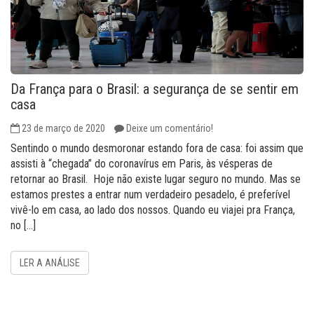
Da França para o Brasil: a segurança de se sentir em
casa
23 de março de 2020
Deixe um comentário!
Sentindo o mundo desmoronar estando fora de casa: foi assim que
assisti à “chegada” do coronavírus em Paris, às vésperas de
retornar ao Brasil. Hoje não existe lugar seguro no mundo. Mas se
estamos prestes a entrar num verdadeiro pesadelo, é preferível
vivê-lo em casa, ao lado dos nossos. Quando eu viajei pra França,
no […]
LER A ANÁLISE