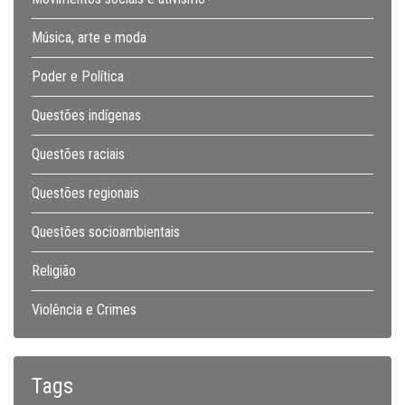
Música, arte e moda
Poder e Política
Questões indígenas
Questões raciais
Questões regionais
Questões socioambientais
Religião
Violência e Crimes
Tags