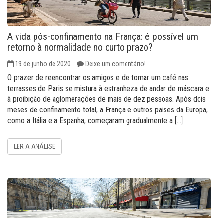
A vida pós-confinamento na França: é possível um
retorno à normalidade no curto prazo?
19 de junho de 2020
Deixe um comentário!
O prazer de reencontrar os amigos e de tomar um café nas
terrasses de Paris se mistura à estranheza de andar de máscara e
à proibição de aglomerações de mais de dez pessoas. Após dois
meses de confinamento total, a França e outros países da Europa,
como a Itália e a Espanha, começaram gradualmente a […]
LER A ANÁLISE