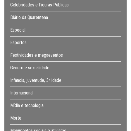
Celebridades e Figuras Públicas
Diário da Quarentena
Especial
Esportes
Festividades e megaeventos
Gênero e sexualidade
Infância, juventude, 3ª idade
Internacional
Mídia e tecnologia
Morte
Movimentos sociais e ativismo