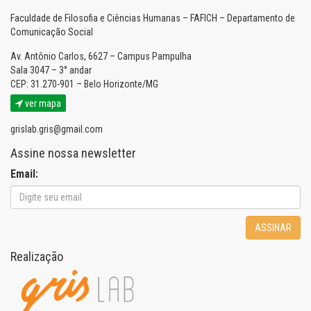
Faculdade de Filosofia e Ciências Humanas – FAFICH – Departamento de
Comunicação Social
Av. Antônio Carlos, 6627 – Campus Pampulha
Sala 3047 – 3° andar
CEP: 31.270-901 – Belo Horizonte/MG
ver mapa
grislab.gris@gmail.com
Assine nossa newsletter
Email:
ASSINAR
Realização