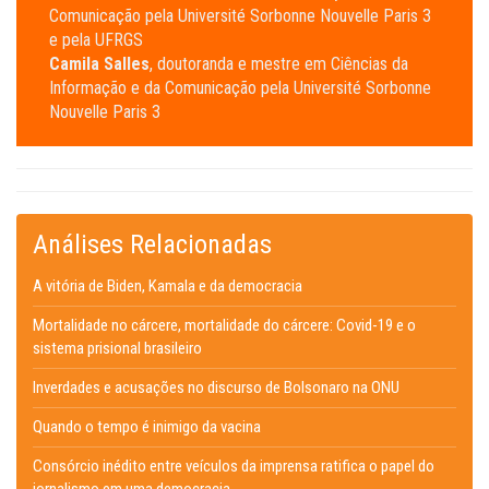
Comunicação pela Université Sorbonne Nouvelle Paris 3
e pela UFRGS
Camila Salles
, doutoranda e mestre em Ciências da
Informação e da Comunicação pela Université Sorbonne
Nouvelle Paris 3
Análises Relacionadas
A vitória de Biden, Kamala e da democracia
Mortalidade no cárcere, mortalidade do cárcere: Covid-19 e o
sistema prisional brasileiro
Inverdades e acusações no discurso de Bolsonaro na ONU
Quando o tempo é inimigo da vacina
Consórcio inédito entre veículos da imprensa ratifica o papel do
jornalismo em uma democracia