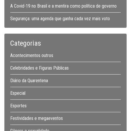
A Covid-19 no Brasil e a mentira como política de governo
Segurança: uma agenda que ganha cada vez mais voto
Categorias
Acontecimentos outros
Celebridades e Figuras Públicas
Diário da Quarentena
Especial
Esportes
Festividades e megaeventos
Gênero e sexualidade