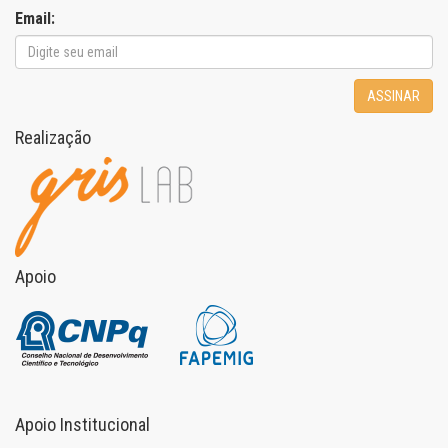
Email:
ASSINAR
Realização
Apoio
Apoio Institucional