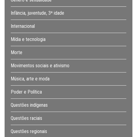
Infância, juventude, 3ª idade
Internacional
Mídia e tecnologia
Morte
Movimentos sociais e ativismo
Música, arte e moda
Poder e Política
Questões indígenas
Questões raciais
Questões regionais