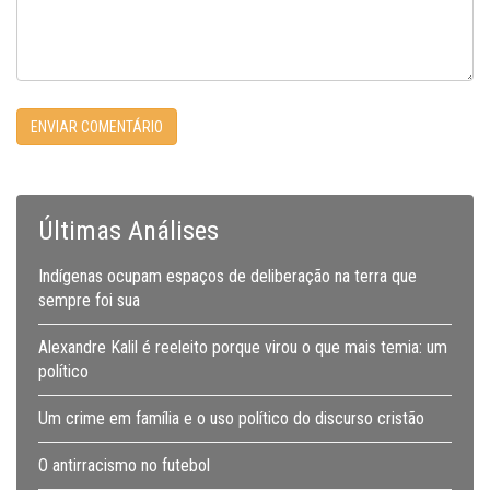
Últimas Análises
Indígenas ocupam espaços de deliberação na terra que
sempre foi sua
Alexandre Kalil é reeleito porque virou o que mais temia: um
político
Um crime em família e o uso político do discurso cristão
O antirracismo no futebol