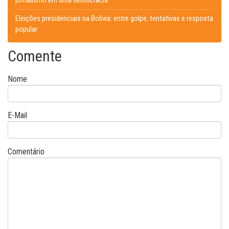
Eleições presidenciais na Bolívia: entre golpe, tentativas e resposta
popular
Comente
Nome
E-Mail
Comentário