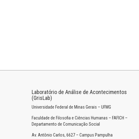
Laboratório de Análise de Acontecimentos
(GrisLab)
Universidade Federal de Minas Gerais – UFMG
Faculdade de Filosofia e Ciências Humanas – FAFICH –
Departamento de Comunicação Social
Av. Antônio Carlos, 6627 – Campus Pampulha