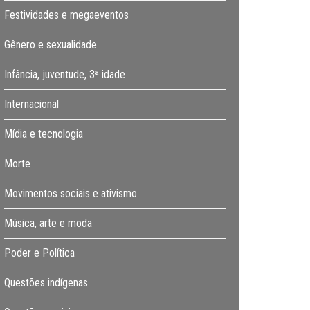
Festividades e megaeventos
Gênero e sexualidade
Infância, juventude, 3ª idade
Internacional
Mídia e tecnologia
Morte
Movimentos sociais e ativismo
Música, arte e moda
Poder e Política
Questões indígenas