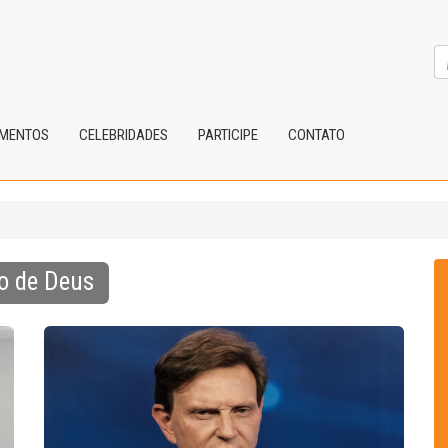
IMENTOS
CELEBRIDADES
PARTICIPE
CONTATO
no de Deus