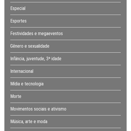
Especial
Esportes
Festividades e megaeventos
Gênero e sexualidade
Infância, juventude, 3ª idade
Internacional
Mídia e tecnologia
Morte
Movimentos sociais e ativismo
Música, arte e moda