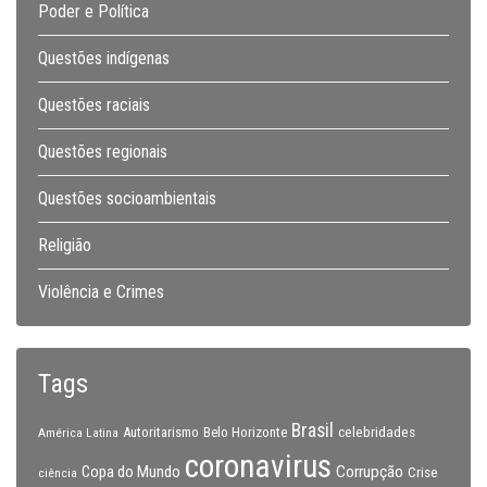
Poder e Política
Questões indígenas
Questões raciais
Questões regionais
Questões socioambientais
Religião
Violência e Crimes
Tags
Brasil
celebridades
Autoritarismo
Belo Horizonte
América Latina
coronavirus
Copa do Mundo
Corrupção
Crise
ciência