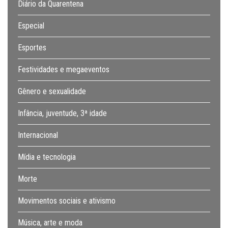
Diário da Quarentena
Especial
Esportes
Festividades e megaeventos
Gênero e sexualidade
Infância, juventude, 3ª idade
Internacional
Mídia e tecnologia
Morte
Movimentos sociais e ativismo
Música, arte e moda