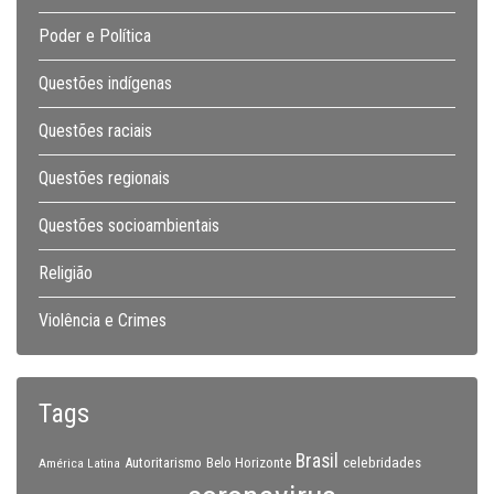
Poder e Política
Questões indígenas
Questões raciais
Questões regionais
Questões socioambientais
Religião
Violência e Crimes
Tags
Brasil
celebridades
Autoritarismo
Belo Horizonte
América Latina