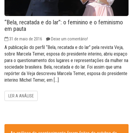
“Bela, recatada e do lar”: o feminino e o feminismo
em pauta
31 de maio de 2016
Deixe um comentário!
A publicação do perfil “Bela, recatada e do lar” pela revista Veja,
sobre Marcela Temer, esposa do presidente interino, abriu espaço
para o questionamento dos lugares e representações da mulher na
sociedade brasileira. Bela, recatada e do lar. Foi assim que uma
repórter da Veja descreveu Marcela Temer, esposa do presidente
interino Michel Temer, em […]
LER A ANÁLISE