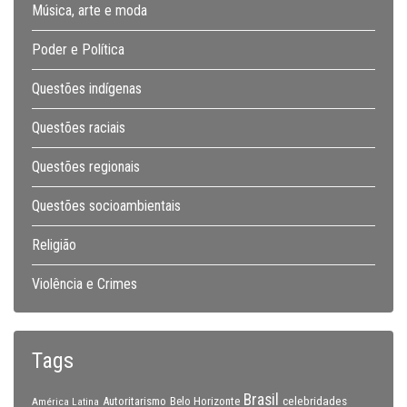
Música, arte e moda
Poder e Política
Questões indígenas
Questões raciais
Questões regionais
Questões socioambientais
Religião
Violência e Crimes
Tags
Brasil
celebridades
Autoritarismo
Belo Horizonte
América Latina