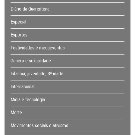
Diário da Quarentena
Especial
Esportes
Festividades e megaeventos
Gênero e sexualidade
Infância, juventude, 3ª idade
Internacional
Mídia e tecnologia
Morte
Movimentos sociais e ativismo