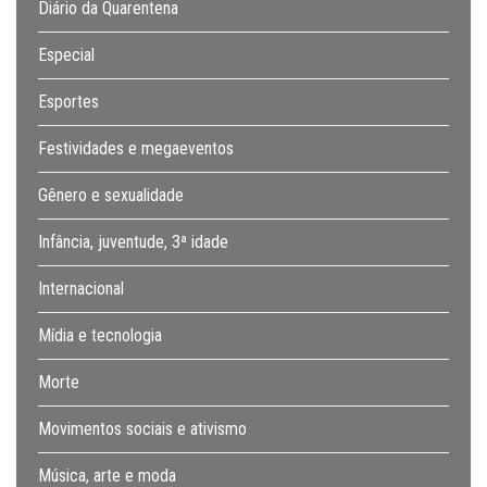
Diário da Quarentena
Especial
Esportes
Festividades e megaeventos
Gênero e sexualidade
Infância, juventude, 3ª idade
Internacional
Mídia e tecnologia
Morte
Movimentos sociais e ativismo
Música, arte e moda