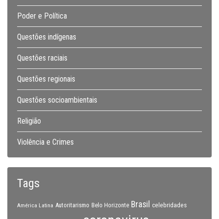
Poder e Política
Questões indígenas
Questões raciais
Questões regionais
Questões socioambientais
Religião
Violência e Crimes
Tags
Brasil
celebridades
Autoritarismo
Belo Horizonte
América Latina