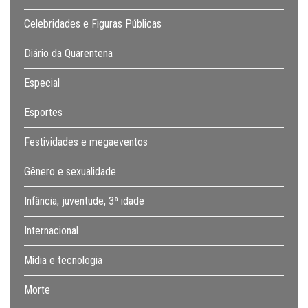
Celebridades e Figuras Públicas
Diário da Quarentena
Especial
Esportes
Festividades e megaeventos
Gênero e sexualidade
Infância, juventude, 3ª idade
Internacional
Mídia e tecnologia
Morte