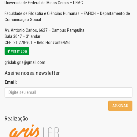
Universidade Federal de Minas Gerais – UFMG
Faculdade de Filosofia e Ciências Humanas – FAFICH – Departamento de
Comunicação Social
Av. Antônio Carlos, 6627 – Campus Pampulha
Sala 3047 – 3° andar
CEP: 31.270-901 – Belo Horizonte/MG
ver mapa
grislab.gris@gmail.com
Assine nossa newsletter
Email:
ASSINAR
Realização