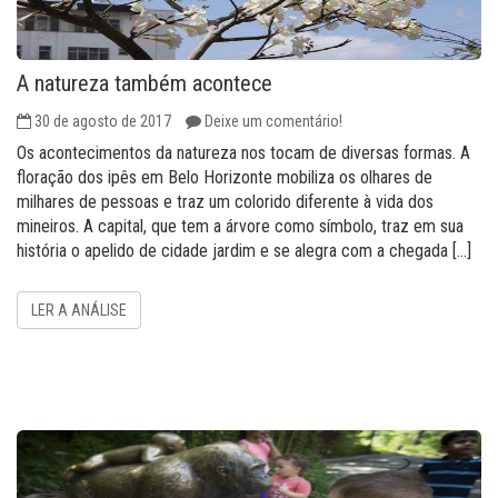
A natureza também acontece
30 de agosto de 2017
Deixe um comentário!
Os acontecimentos da natureza nos tocam de diversas formas. A
floração dos ipês em Belo Horizonte mobiliza os olhares de
milhares de pessoas e traz um colorido diferente à vida dos
mineiros. A capital, que tem a árvore como símbolo, traz em sua
história o apelido de cidade jardim e se alegra com a chegada […]
LER A ANÁLISE