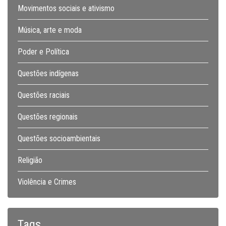
Movimentos sociais e ativismo
Música, arte e moda
Poder e Política
Questões indígenas
Questões raciais
Questões regionais
Questões socioambientais
Religião
Violência e Crimes
Tags