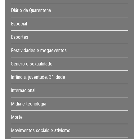
Diário da Quarentena
Especial
Esportes
Festividades e megaeventos
Gênero e sexualidade
Infância, juventude, 3ª idade
Internacional
Mídia e tecnologia
Morte
Movimentos sociais e ativismo