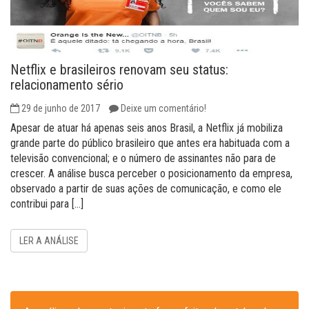
Netflix e brasileiros renovam seu status:
relacionamento sério
29 de junho de 2017
Deixe um comentário!
Apesar de atuar há apenas seis anos Brasil, a Netflix já mobiliza
grande parte do público brasileiro que antes era habituada com a
televisão convencional; e o número de assinantes não para de
crescer. A análise busca perceber o posicionamento da empresa,
observado a partir de suas ações de comunicação, e como ele
contribui para […]
LER A ANÁLISE