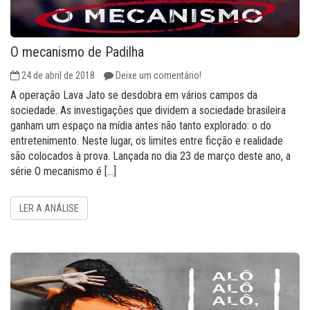
O mecanismo de Padilha
24 de abril de 2018
Deixe um comentário!
A operação Lava Jato se desdobra em vários campos da
sociedade. As investigações que dividem a sociedade brasileira
ganham um espaço na mídia antes não tanto explorado: o do
entretenimento. Neste lugar, os limites entre ficção e realidade
são colocados à prova. Lançada no dia 23 de março deste ano, a
série O mecanismo é […]
LER A ANÁLISE