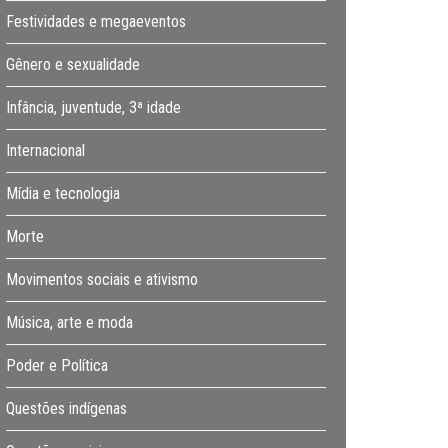
Festividades e megaeventos
Gênero e sexualidade
Infância, juventude, 3ª idade
Internacional
Mídia e tecnologia
Morte
Movimentos sociais e ativismo
Música, arte e moda
Poder e Política
Questões indígenas