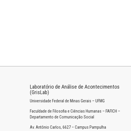
Laboratório de Análise de Acontecimentos
(GrisLab)
Universidade Federal de Minas Gerais – UFMG
Faculdade de Filosofia e Ciências Humanas – FAFICH –
Departamento de Comunicação Social
Av. Antônio Carlos, 6627 – Campus Pampulha