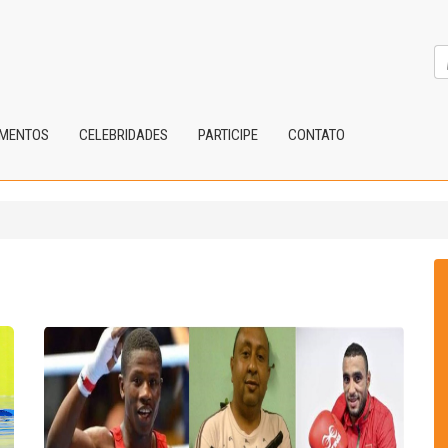
IMENTOS
CELEBRIDADES
PARTICIPE
CONTATO