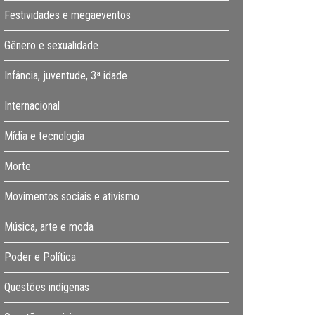
Festividades e megaeventos
Gênero e sexualidade
Infância, juventude, 3ª idade
Internacional
Mídia e tecnologia
Morte
Movimentos sociais e ativismo
Música, arte e moda
Poder e Política
Questões indígenas