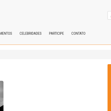
IMENTOS
CELEBRIDADES
PARTICIPE
CONTATO