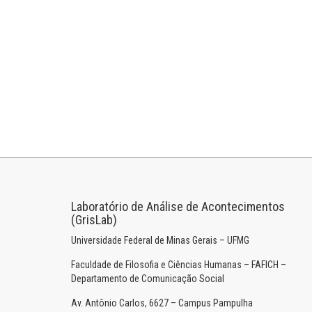
Laboratório de Análise de Acontecimentos
(GrisLab)
Universidade Federal de Minas Gerais – UFMG
Faculdade de Filosofia e Ciências Humanas – FAFICH –
Departamento de Comunicação Social
Av. Antônio Carlos, 6627 – Campus Pampulha