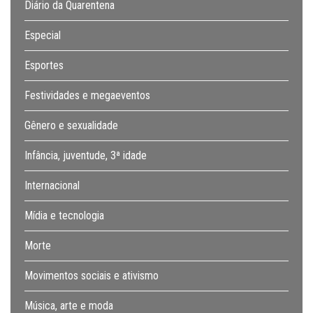
Diário da Quarentena
Especial
Esportes
Festividades e megaeventos
Gênero e sexualidade
Infância, juventude, 3ª idade
Internacional
Mídia e tecnologia
Morte
Movimentos sociais e ativismo
Música, arte e moda