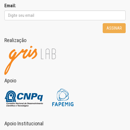
Email:
ASSINAR
Realização
Apoio
Apoio Institucional