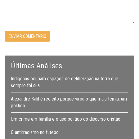
Últimas Análises
Indígenas ocupam espaços de deliberação na terra que
sempre foi sua
Alexandre Kalil é reeleito porque virou o que mais temia: um
político
Um crime em família e o uso político do discurso cristão
O antirracismo no futebol