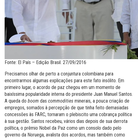
Fonte: El País – Edição Brasil. 27/09/2016
Precisamos olhar de perto a conjuntura colombiana para
encontrarmos algumas explicações para este fato insólito. Em
primeiro lugar, o acordo de paz chegou em um momento de
baixíssima popularidade interna do presidente Juan Manuel Santos.
A queda do
boom
das
commodities
minerais, a pouca criação de
empregos, somados à percepção de que tinha feito demasiadas
concessões às FARC, tornaram o plebiscito uma cobrança política
à sua gestão. Santos recebeu, vários dias depois de sua derrota
política, o prêmio Nobel da Paz como um consolo dado pelo
governo da Noruega, avalista dos acordos, mas também como