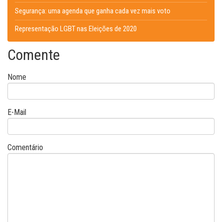
Segurança: uma agenda que ganha cada vez mais voto
Representação LGBT nas Eleições de 2020
Comente
Nome
E-Mail
Comentário