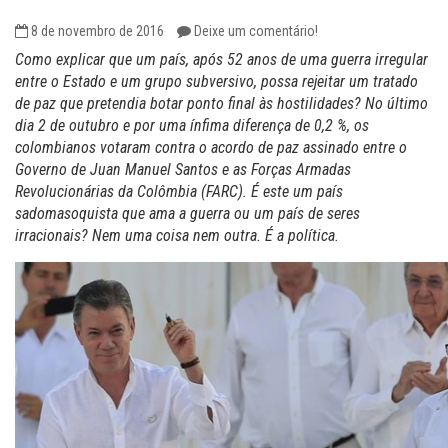
8 de novembro de 2016
Deixe um comentário!
Como explicar que um país, após 52 anos de uma guerra irregular
entre o Estado e um grupo subversivo, possa rejeitar um tratado
de paz que pretendia botar ponto final às hostilidades? No último
dia 2 de outubro e por uma ínfima diferença de 0,2 %, os
colombianos votaram contra o acordo de paz assinado entre o
Governo de Juan Manuel Santos e as Forças Armadas
Revolucionárias da Colômbia (FARC). É este um país
sadomasoquista que ama a guerra ou um país de seres
irracionais? Nem uma coisa nem outra. É a política.