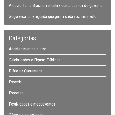
A Covid-19 no Brasil e a mentira como política de governo
Segurança: uma agenda que ganha cada vez mais voto
Categorias
Acontecimentos outros
Celebridades e Figuras Públicas
Diário da Quarentena
Especial
Esportes
Festividades e megaeventos