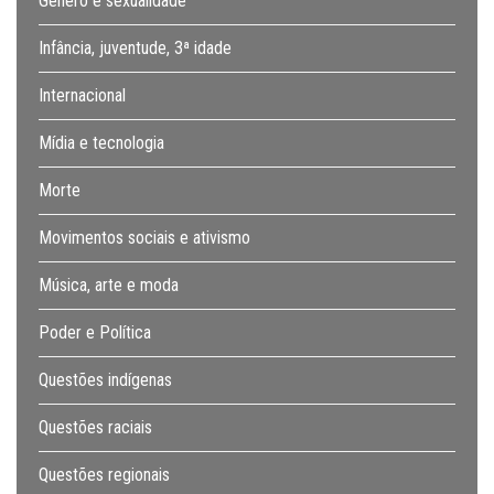
Gênero e sexualidade
Infância, juventude, 3ª idade
Internacional
Mídia e tecnologia
Morte
Movimentos sociais e ativismo
Música, arte e moda
Poder e Política
Questões indígenas
Questões raciais
Questões regionais