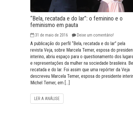
“Bela, recatada e do lar”: o feminino e o
feminismo em pauta
31 de maio de 2016
Deixe um comentário!
A publicação do perfil “Bela, recatada e do lar” pela
revista Veja, sobre Marcela Temer, esposa do presiden
interino, abriu espaço para o questionamento dos lugar
e representações da mulher na sociedade brasileira. Be
recatada e do lar. Foi assim que uma repórter da Veja
descreveu Marcela Temer, esposa do presidente interi
Michel Temer, em […]
LER A ANÁLISE