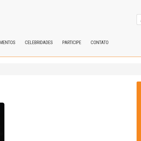
IMENTOS
CELEBRIDADES
PARTICIPE
CONTATO