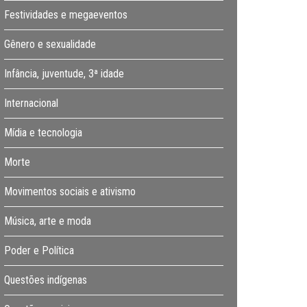
Festividades e megaeventos
Gênero e sexualidade
Infância, juventude, 3ª idade
Internacional
Mídia e tecnologia
Morte
Movimentos sociais e ativismo
Música, arte e moda
Poder e Política
Questões indígenas