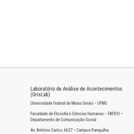
Laboratório de Análise de Acontecimentos
(GrisLab)
Universidade Federal de Minas Gerais – UFMG
Faculdade de Filosofia e Ciências Humanas – FAFICH –
Departamento de Comunicação Social
Av. Antônio Carlos, 6627 – Campus Pampulha