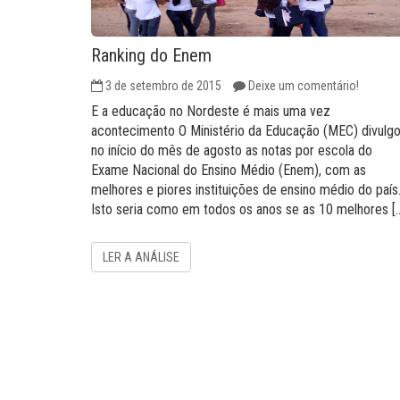
Ranking do Enem
3 de setembro de 2015
Deixe um comentário!
E a educação no Nordeste é mais uma vez
acontecimento O Ministério da Educação (MEC) divulg
no início do mês de agosto as notas por escola do
Exame Nacional do Ensino Médio (Enem), com as
melhores e piores instituições de ensino médio do país
Isto seria como em todos os anos se as 10 melhores [
LER A ANÁLISE