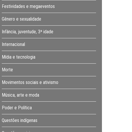
Festividades e megaeventos
Gênero e sexualidade
Infância, juventude, 3ª idade
Internacional
Mídia e tecnologia
Morte
Movimentos sociais e ativismo
Música, arte e moda
Poder e Política
Questões indígenas