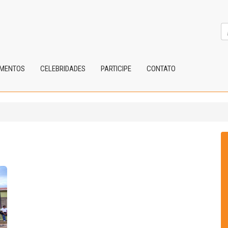
IMENTOS
CELEBRIDADES
PARTICIPE
CONTATO