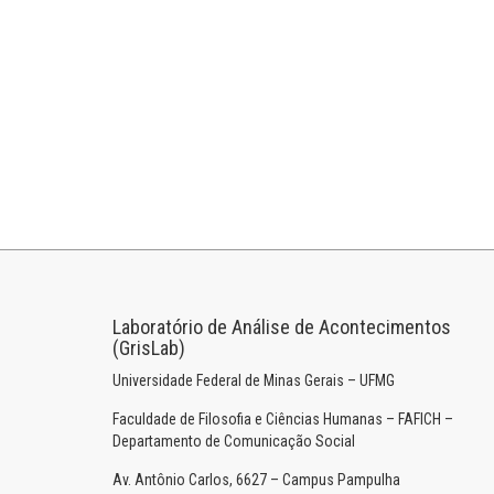
Laboratório de Análise de Acontecimentos
(GrisLab)
Universidade Federal de Minas Gerais – UFMG
Faculdade de Filosofia e Ciências Humanas – FAFICH –
Departamento de Comunicação Social
Av. Antônio Carlos, 6627 – Campus Pampulha