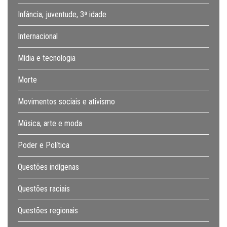
Infância, juventude, 3ª idade
Internacional
Mídia e tecnologia
Morte
Movimentos sociais e ativismo
Música, arte e moda
Poder e Política
Questões indígenas
Questões raciais
Questões regionais