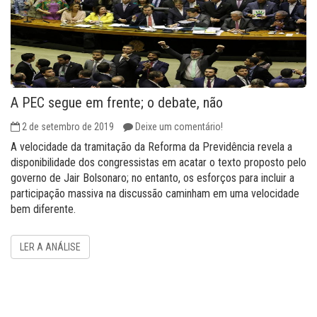
A PEC segue em frente; o debate, não
2 de setembro de 2019
Deixe um comentário!
A velocidade da tramitação da Reforma da Previdência revela a
disponibilidade dos congressistas em acatar o texto proposto pelo
governo de Jair Bolsonaro; no entanto, os esforços para incluir a
participação massiva na discussão caminham em uma velocidade
bem diferente.
LER A ANÁLISE