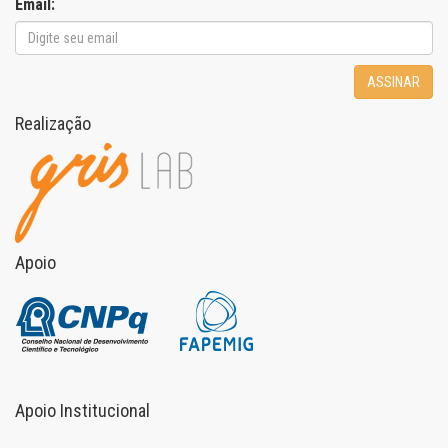
Email:
ASSINAR
Realização
Apoio
Apoio Institucional