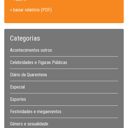
> baixar relatório (PDF)
Categorias
Acontecimentos outros
Celebridades e Figuras Públicas
Diário da Quarentena
Especial
Esportes
Festividades e megaeventos
Gênero e sexualidade