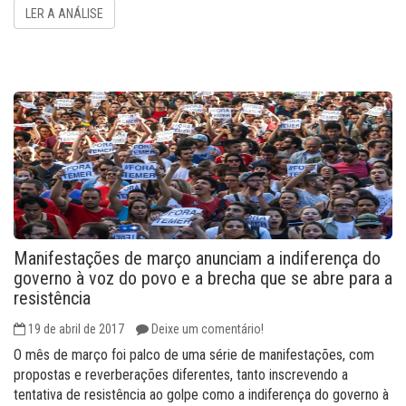
LER A ANÁLISE
Manifestações de março anunciam a indiferença do
governo à voz do povo e a brecha que se abre para a
resistência
19 de abril de 2017
Deixe um comentário!
O mês de março foi palco de uma série de manifestações, com
propostas e reverberações diferentes, tanto inscrevendo a
tentativa de resistência ao golpe como a indiferença do governo à