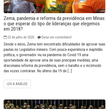
Zema, pandemia e reforma da previdência em Minas:
o que esperar do tipo de lideranças que elegemos
em 2018?
22 de julho de 2020
Deixe um comentário!
Desde o início, Zema tem encontrado dificuldades de aprovar suas
pautas no Legislativo mineiro. Com pouca experiência e inaptidão
política, o governador viu na pandemia do Covid-19 uma
oportunidade de aprovar uma de suas principais medidas, uma
draconiana reforma da previdência, sem o barulho e o incômodo
das vozes contrárias. No último dia 19 de […]
LER A ANÁLISE