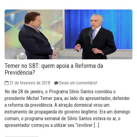
Temer no SBT: quem apoia a Reforma da
Previdência?
21 de fevereiro de 2018
Deixe um comentário!
No dia 28 de janeiro, o Programa Silvio Santos convidou o
presidente Michel Temer para, ao lado do apresentador, defender
a reforma da previdência. A atração dominical virou um
instrumento de propaganda do governo ilegítimo. Era um domingo
comum, o programa semanal de Silvio Santos estava no ar, o
apresentador começou a utilizar seu “revólver […]