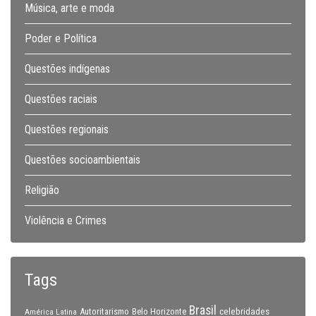
Música, arte e moda
Poder e Política
Questões indígenas
Questões raciais
Questões regionais
Questões socioambientais
Religião
Violência e Crimes
Tags
Brasil
celebridades
Autoritarismo
Belo Horizonte
América Latina