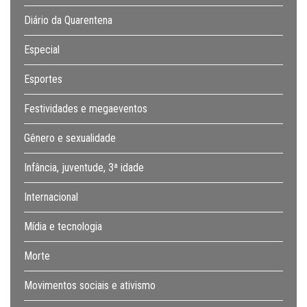
Diário da Quarentena
Especial
Esportes
Festividades e megaeventos
Gênero e sexualidade
Infância, juventude, 3ª idade
Internacional
Mídia e tecnologia
Morte
Movimentos sociais e ativismo