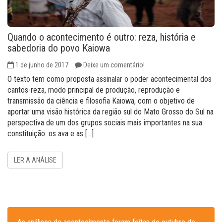
Quando o acontecimento é outro: reza, história e
sabedoria do povo Kaiowa
1 de junho de 2017
Deixe um comentário!
O texto tem como proposta assinalar o poder acontecimental dos
cantos-reza, modo principal de produção, reprodução e
transmissão da ciência e filosofia Kaiowa, com o objetivo de
aportar uma visão histórica da região sul do Mato Grosso do Sul na
perspectiva de um dos grupos sociais mais importantes na sua
constituição: os ava e as […]
LER A ANÁLISE