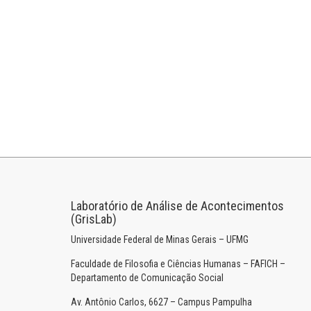
Laboratório de Análise de Acontecimentos
(GrisLab)
Universidade Federal de Minas Gerais – UFMG
Faculdade de Filosofia e Ciências Humanas – FAFICH –
Departamento de Comunicação Social
Av. Antônio Carlos, 6627 – Campus Pampulha