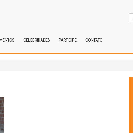
IMENTOS
CELEBRIDADES
PARTICIPE
CONTATO