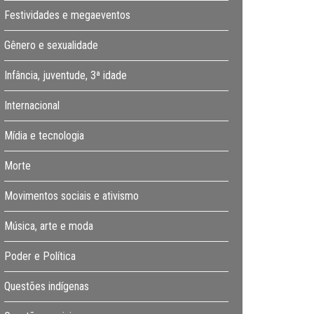
Festividades e megaeventos
Gênero e sexualidade
Infância, juventude, 3ª idade
Internacional
Mídia e tecnologia
Morte
Movimentos sociais e ativismo
Música, arte e moda
Poder e Política
Questões indígenas