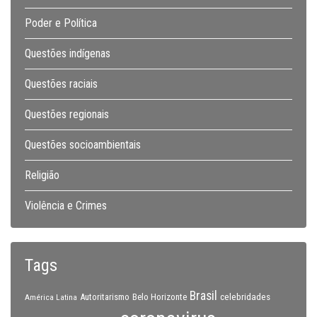
Poder e Política
Questões indígenas
Questões raciais
Questões regionais
Questões socioambientais
Religião
Violência e Crimes
Tags
Brasil
celebridades
Autoritarismo
Belo Horizonte
América Latina