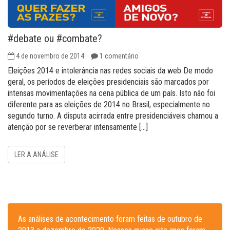
#debate ou #combate?
4 de novembro de 2014
1 comentário
Eleições 2014 e intolerância nas redes sociais da web De modo
geral, os períodos de eleições presidenciais são marcados por
intensas movimentações na cena pública de um país. Isto não foi
diferente para as eleições de 2014 no Brasil, especialmente no
segundo turno. A disputa acirrada entre presidenciáveis chamou a
atenção por se reverberar intensamente […]
LER A ANÁLISE
As análises de acontecimento foram feitas de outubro de