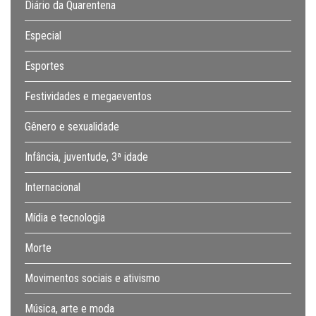
Diário da Quarentena
Especial
Esportes
Festividades e megaeventos
Gênero e sexualidade
Infância, juventude, 3ª idade
Internacional
Mídia e tecnologia
Morte
Movimentos sociais e ativismo
Música, arte e moda