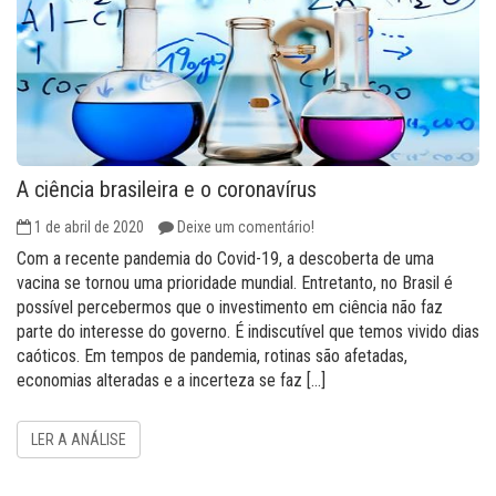
A ciência brasileira e o coronavírus
1 de abril de 2020
Deixe um comentário!
Com a recente pandemia do Covid-19, a descoberta de uma
vacina se tornou uma prioridade mundial. Entretanto, no Brasil é
possível percebermos que o investimento em ciência não faz
parte do interesse do governo. É indiscutível que temos vivido dias
caóticos. Em tempos de pandemia, rotinas são afetadas,
economias alteradas e a incerteza se faz […]
LER A ANÁLISE