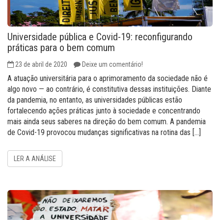
Universidade pública e Covid-19: reconfigurando
práticas para o bem comum
23 de abril de 2020
Deixe um comentário!
A atuação universitária para o aprimoramento da sociedade não é
algo novo — ao contrário, é constitutiva dessas instituições. Diante
da pandemia, no entanto, as universidades públicas estão
fortalecendo ações práticas junto à sociedade e concentrando
mais ainda seus saberes na direção do bem comum. A pandemia
de Covid-19 provocou mudanças significativas na rotina das […]
LER A ANÁLISE