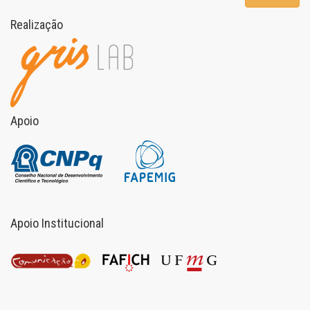
Realização
Apoio
Apoio Institucional