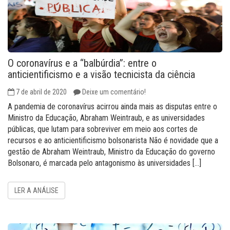
O coronavírus e a “balbúrdia”: entre o
anticientificismo e a visão tecnicista da ciência
7 de abril de 2020
Deixe um comentário!
A pandemia de coronavírus acirrou ainda mais as disputas entre o
Ministro da Educação, Abraham Weintraub, e as universidades
públicas, que lutam para sobreviver em meio aos cortes de
recursos e ao anticientificismo bolsonarista Não é novidade que a
gestão de Abraham Weintraub, Ministro da Educação do governo
Bolsonaro, é marcada pelo antagonismo às universidades […]
LER A ANÁLISE