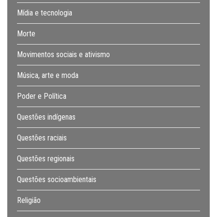
Mídia e tecnologia
Morte
Movimentos sociais e ativismo
Música, arte e moda
Poder e Política
Questões indígenas
Questões raciais
Questões regionais
Questões socioambientais
Religião