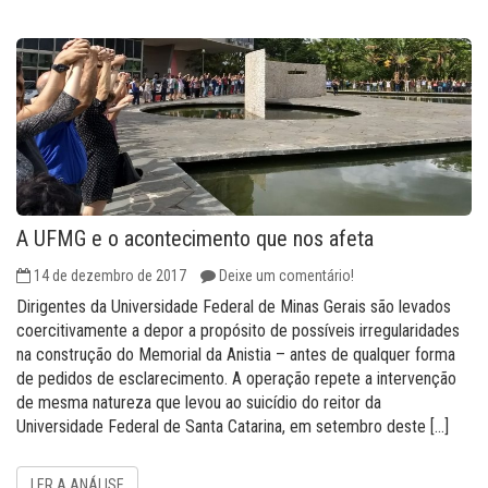
A UFMG e o acontecimento que nos afeta
14 de dezembro de 2017
Deixe um comentário!
Dirigentes da Universidade Federal de Minas Gerais são levados
coercitivamente a depor a propósito de possíveis irregularidades
na construção do Memorial da Anistia – antes de qualquer forma
de pedidos de esclarecimento. A operação repete a intervenção
de mesma natureza que levou ao suicídio do reitor da
Universidade Federal de Santa Catarina, em setembro deste […]
LER A ANÁLISE