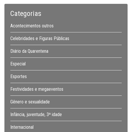
Categorias
Acontecimentos outros
Celebridades e Figuras Públicas
Diário da Quarentena
Especial
Esportes
Festividades e megaeventos
Gênero e sexualidade
Infância, juventude, 3ª idade
Internacional